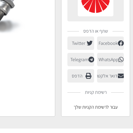
שתף או הדפס
Twitter
Facebook
Telegram
WhatsApp
דואר אלקטרוני
הדפס
רשימת קניות
עבור לרשימת הקניות שלך