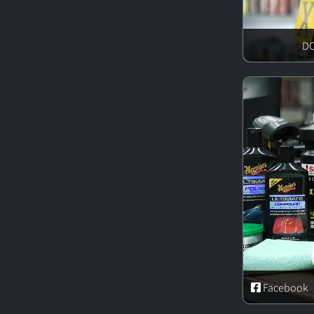
Facebook