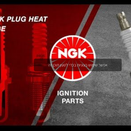
אפשר שימוש בעוגיות בכדי לטעון תוכן זה