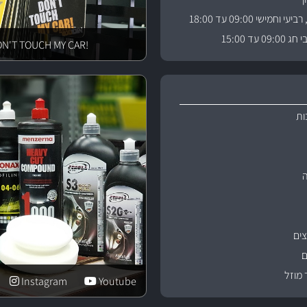
וחמישי 09:00 עד 18:00
 עד 15:00
!DON'T TOUCH MY CAR
ות
ים
ם
 מוזל
Instagram
Youtube