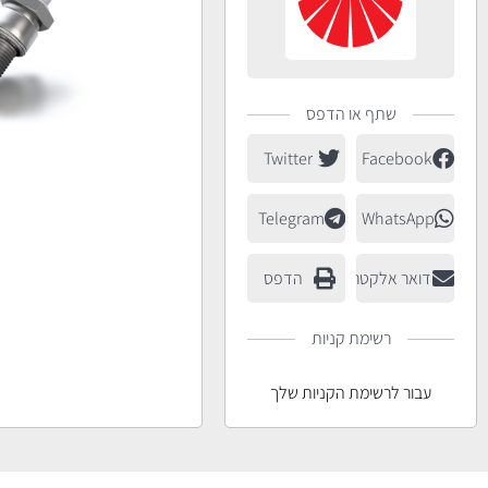
שתף או הדפס
Twitter
Facebook
Telegram
WhatsApp
דואר אלקטרוני
הדפס
רשימת קניות
עבור לרשימת הקניות שלך