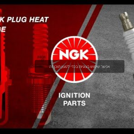
אפשר שימוש בעוגיות בכדי לטעון תוכן זה