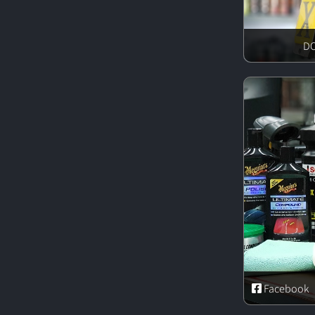
Facebook