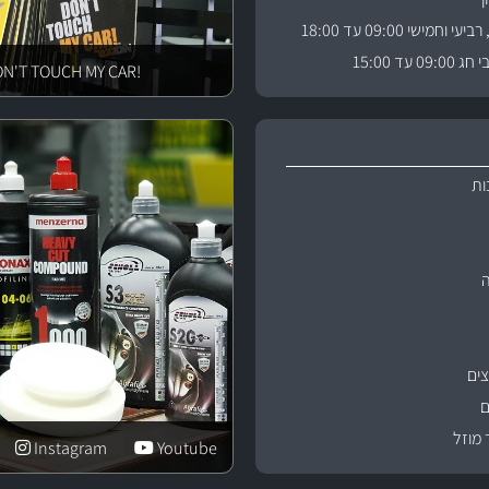
וחמישי 09:00 עד 18:00
 עד 15:00
!DON'T TOUCH MY CAR
ות
ים
ם
 מוזל
Instagram
Youtube