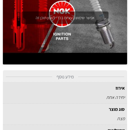
אפשר שימוש בעוגיות בכדי לטעון תוכן זה
מידע נוסף
אירוז
יחידה אחת
סוג מוצר
מצת