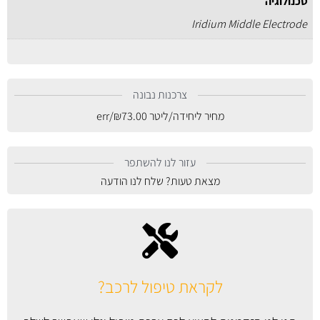
טכנולוגיה
Iridium Middle Electrode
צרכנות נבונה
מחיר ליחידה/ליטר
73.00
₪
/err
עזור לנו להשתפר
מצאת טעות? שלח לנו הודעה
לקראת טיפול לרכב?