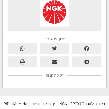
שתף או הדפס
רשימת קניות
מצת (פלאג) NGK IFR7X7G יפן בטכנולוגיית IRIDIUM Middle