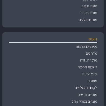
מוצרי טיפוח
מוצרי עבודה
מוצרים כללים
האתר
מאמרים וכתבות
מדריכים
מרכז העזרה
רשימת תפוצה
ערוץ הוידאו
מותגים
לקוחות ממליצים
מוצרים חדשים
מוצרים במחיר מוזל