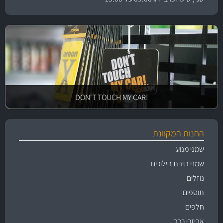
!DON'T TOUCH MY CAR
החנות המקוונת
שמני מנוע
שמני תיבת הילוכים
נוזלים
תוספים
חלפים
אביזרי רכב