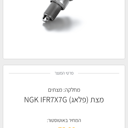
פרטי המוצר
מחלקה:
מצתים
מצת (פלאג) NGK IFR7X7G
המחיר באוטוסטור: