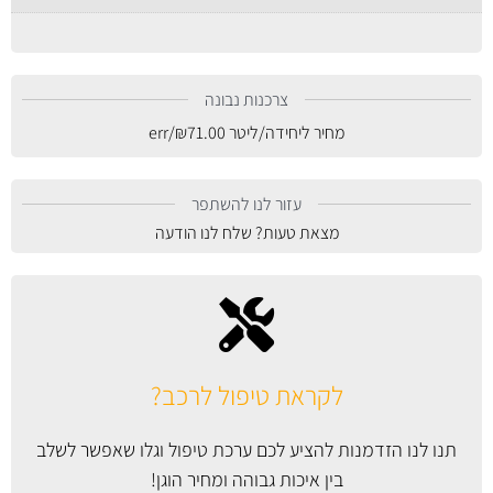
צרכנות נבונה
מחיר ליחידה/ליטר
71.00
₪
/err
עזור לנו להשתפר
מצאת טעות? שלח לנו הודעה
לקראת טיפול לרכב?
תנו לנו הזדמנות להציע לכם ערכת טיפול וגלו שאפשר לשלב
בין איכות גבוהה ומחיר הוגן!