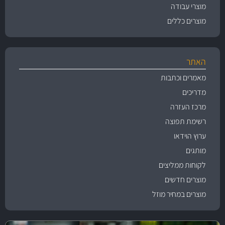
מוצרי עבודה
מוצרים כללים
האתר
מאמרים וכתבות
מדריכים
מרכז העזרה
רשימת תפוצה
ערוץ הוידאו
מותגים
לקוחות ממליצים
מוצרים חדשים
מוצרים במחיר מוזל