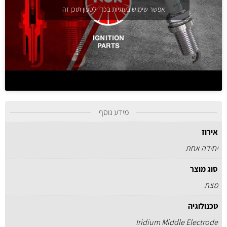
אפשר שימוש בעוגיות בכדי לטעון תוכן זה
מידע נוסף
אירוז
יחידה אחת
סוג מוצר
מצת
טכנולוגיה
Iridium Middle Electrode