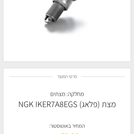
פרטי המוצר
מחלקה:
מצתים
מצת (פלאג) NGK IKER7A8EGS
המחיר באוטוסטור: