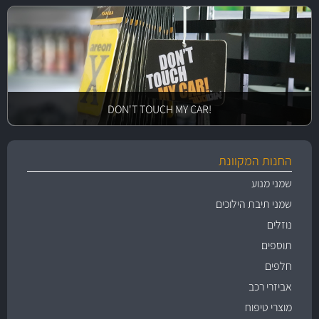
!DON'T TOUCH MY CAR
החנות המקוונת
שמני מנוע
שמני תיבת הילוכים
נוזלים
תוספים
חלפים
אביזרי רכב
מוצרי טיפוח