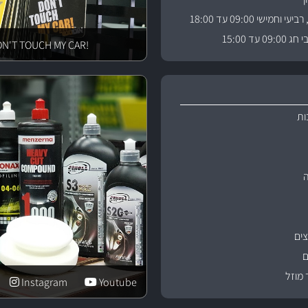
וחמישי 09:00 עד 18:00
 עד 15:00
!DON'T TOUCH MY CAR
ות
ים
ם
 מוזל
Instagram
Youtube