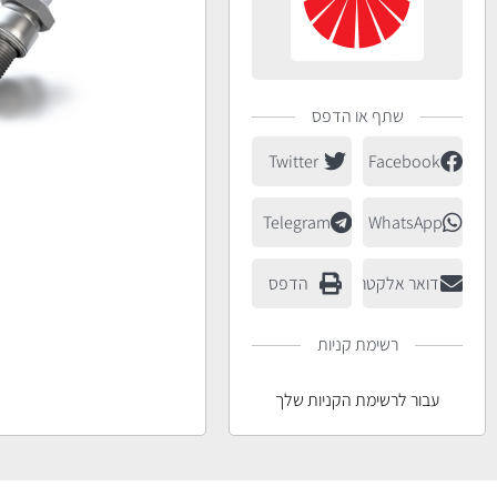
שתף או הדפס
Twitter
Facebook
Telegram
WhatsApp
דואר אלקטרוני
הדפס
רשימת קניות
עבור לרשימת הקניות שלך