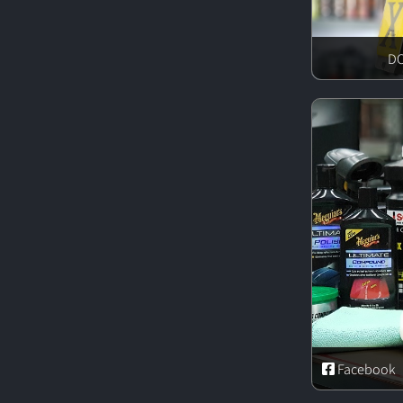
Facebook