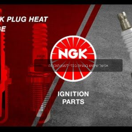
אפשר שימוש בעוגיות בכדי לטעון תוכן זה