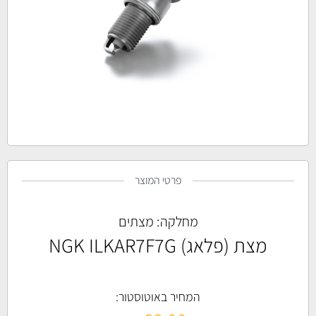
פרטי המוצר
מחלקה:
מצתים
מצת (פלאג) NGK ILKAR7F7G
המחיר באוטוסטור: