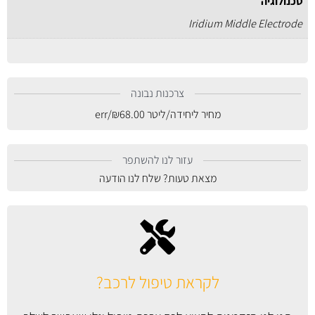
טכנולוגיה
Iridium Middle Electrode
צרכנות נבונה
מחיר ליחידה/ליטר
68.00
₪
/err
עזור לנו להשתפר
מצאת טעות? שלח לנו הודעה
לקראת טיפול לרכב?