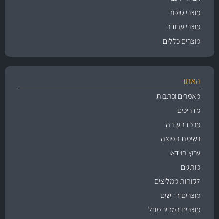
מוצרי טיפוח
מוצרי עבודה
מוצרים כללים
האתר
מאמרים וכתבות
מדריכים
מרכז העזרה
רשימת תפוצה
ערוץ הוידאו
מותגים
לקוחות ממליצים
מוצרים חדשים
מוצרים במחיר מוזל