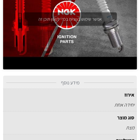
אפשר שימוש בעוגיות בכדי לטעון תוכן זה
מידע נוסף
אירוז
יחידה אחת
סוג מוצר
מצת