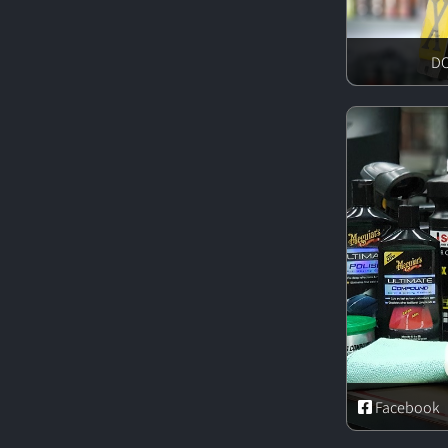
Facebook