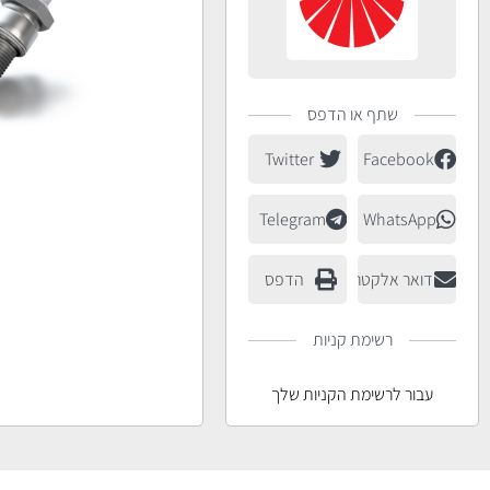
שתף או הדפס
Twitter
Facebook
Telegram
WhatsApp
דואר אלקטרוני
הדפס
רשימת קניות
עבור לרשימת הקניות שלך