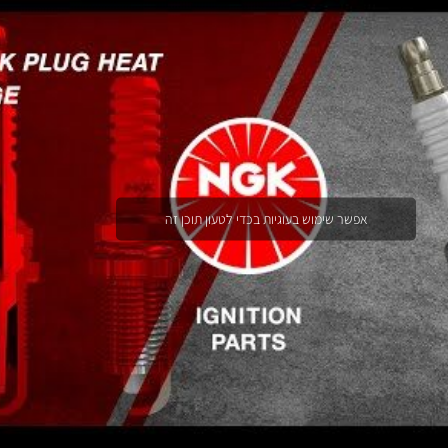
אפשר שימוש בעוגיות בכדי לטעון תוכן זה