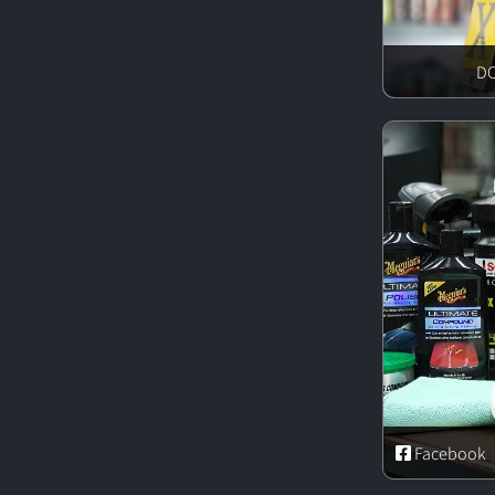
Facebook