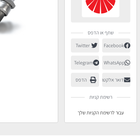
שתף או הדפס
Twitter
Facebook
Telegram
WhatsApp
דואר אלקטרוני
הדפס
רשימת קניות
עבור לרשימת הקניות שלך