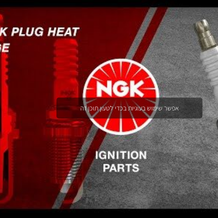
אפשר שימוש בעוגיות בכדי לטעון תוכן זה