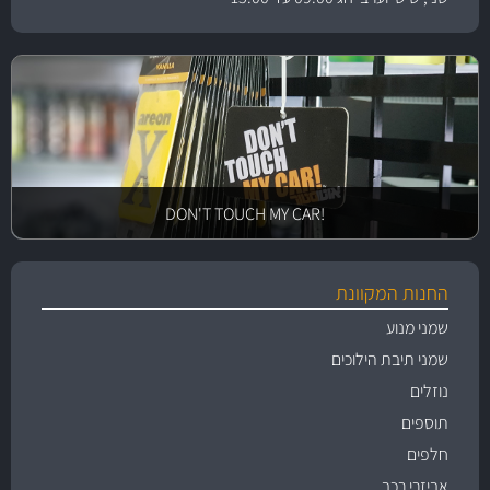
!DON'T TOUCH MY CAR
החנות המקוונת
שמני מנוע
שמני תיבת הילוכים
נוזלים
תוספים
חלפים
אביזרי רכב