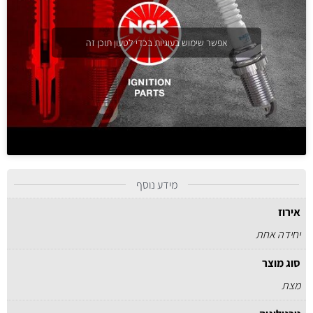
אפשר שימוש בעוגיות בכדי לטעון תוכן זה
מידע נוסף
אירוז
יחידה אחת
סוג מוצר
מצת