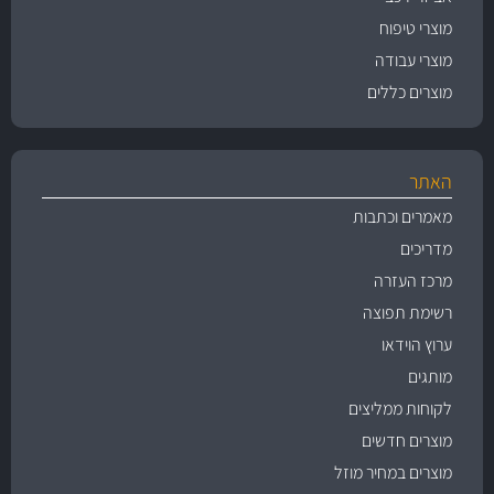
מוצרי טיפוח
מוצרי עבודה
מוצרים כללים
האתר
מאמרים וכתבות
מדריכים
מרכז העזרה
רשימת תפוצה
ערוץ הוידאו
מותגים
לקוחות ממליצים
מוצרים חדשים
מוצרים במחיר מוזל