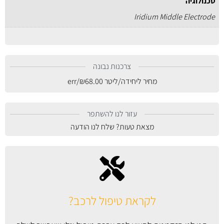
טכנולוגיה
Iridium Middle Electrode
צרכנות נבונה
מחיר ליחידה/ליטר
68.00
₪
/err
עזור לנו להשתפר
מצאת טעות? שלח לנו הודעה
לקראת טיפול לרכב?