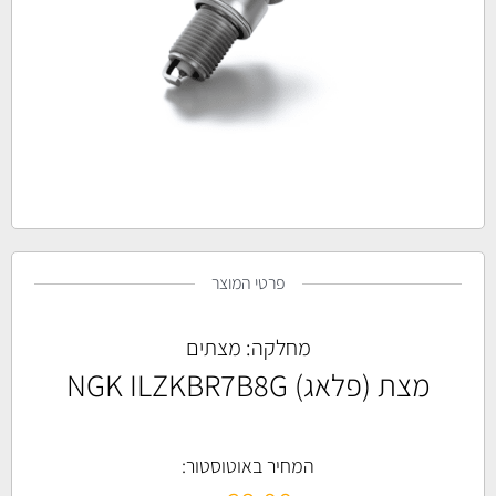
פרטי המוצר
מחלקה:
מצתים
מצת (פלאג) NGK ILZKBR7B8G
המחיר באוטוסטור: