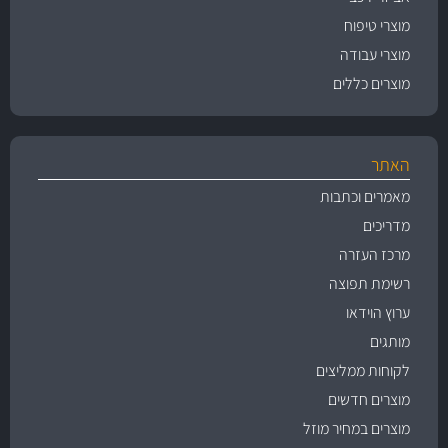
מוצרי טיפוח
מוצרי עבודה
מוצרים כללים
האתר
מאמרים וכתבות
מדריכים
מרכז העזרה
רשימת תפוצה
ערוץ הוידאו
מותגים
לקוחות ממליצים
מוצרים חדשים
מוצרים במחיר מוזל