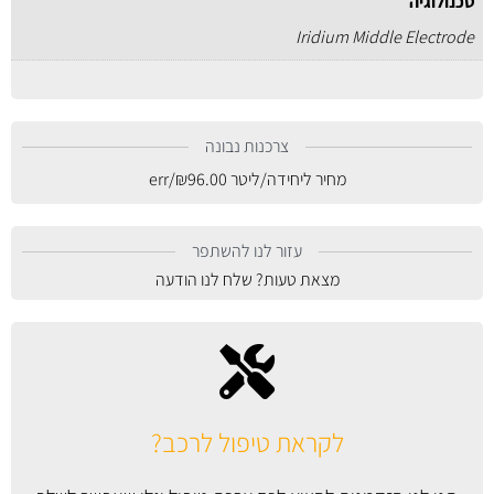
טכנולוגיה
Iridium Middle Electrode
צרכנות נבונה
מחיר ליחידה/ליטר
96.00
₪
/err
עזור לנו להשתפר
מצאת טעות? שלח לנו הודעה
לקראת טיפול לרכב?