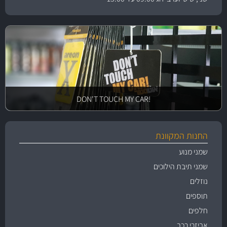
!DON'T TOUCH MY CAR
החנות המקוונת
שמני מנוע
שמני תיבת הילוכים
נוזלים
תוספים
חלפים
אביזרי רכב