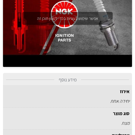
אפשר שימוש בעוגיות בכדי לטעון תוכן זה
מידע נוסף
אירוז
יחידה אחת
סוג מוצר
מצת