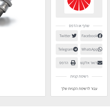
שתף או הדפס
Twitter
Facebook
Telegram
WhatsApp
דואר אלקטרוני
הדפס
רשימת קניות
עבור לרשימת הקניות שלך