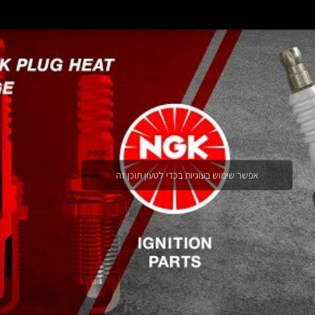
אפשר שימוש בעוגיות בכדי לטעון תוכן זה