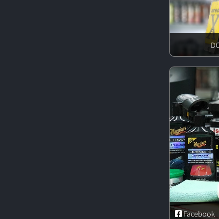
Facebook