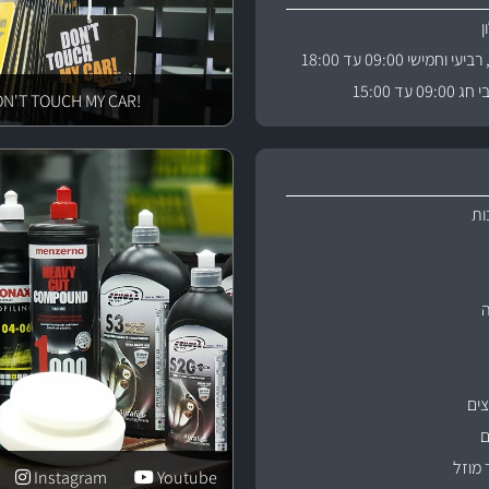
וחמישי 09:00 עד 18:00
 עד 15:00
!DON'T TOUCH MY CAR
ות
ים
ם
 מוזל
Instagram
Youtube