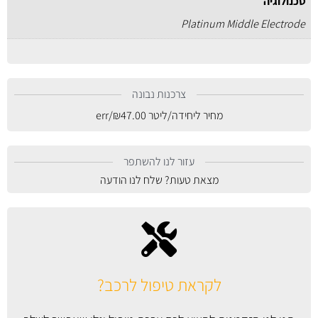
טכנולוגיה
Platinum Middle Electrode
צרכנות נבונה
מחיר ליחידה/ליטר
47.00
₪
/err
עזור לנו להשתפר
מצאת טעות? שלח לנו הודעה
לקראת טיפול לרכב?