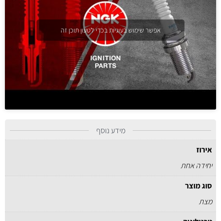
אפשר שימוש בעוגיות בכדי לטעון תוכן זה
מידע נוסף
אירוז
יחידה אחת
סוג מוצר
מצת