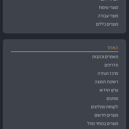
מוצרי טיפוח
מוצרי עבודה
מוצרים כללים
האתר
מאמרים וכתבות
מדריכים
מרכז העזרה
רשימת תפוצה
ערוץ הוידאו
מותגים
לקוחות ממליצים
מוצרים חדשים
מוצרים במחיר מוזל