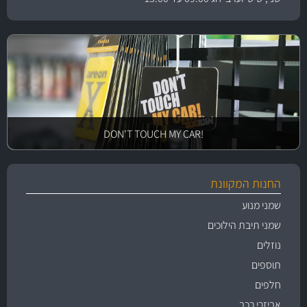
!DON'T TOUCH MY CAR
החנות המקוונת
שמני מנוע
שמני תיבת הילוכים
נוזלים
תוספים
חלפים
אביזרי רכב