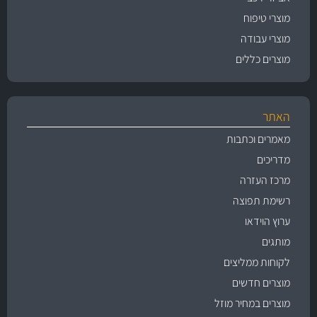
מוצרי טיפוח
מוצרי עבודה
מוצרים כללים
האתר
מאמרים וכתבות
מדריכים
מרכז העזרה
רשימת תפוצה
ערוץ הוידאו
מותגים
לקוחות ממליצים
מוצרים חדשים
מוצרים במחיר מוזל