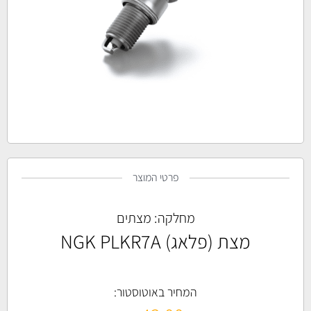
פרטי המוצר
מחלקה:
מצתים
מצת (פלאג) NGK PLKR7A
המחיר באוטוסטור: