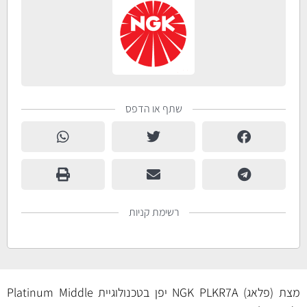
שתף או הדפס
רשימת קניות
מצת (פלאג) NGK PLKR7A יפן בטכנולוגיית Platinum Middle