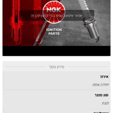
אפשר שימוש בעוגיות בכדי לטעון תוכן זה
מידע נוסף
אירוז
יחידה אחת
סוג מוצר
מצת