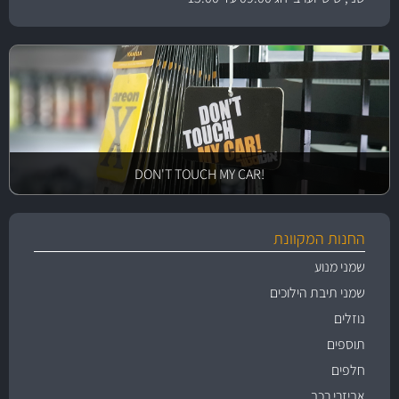
!DON'T TOUCH MY CAR
החנות המקוונת
שמני מנוע
שמני תיבת הילוכים
נוזלים
תוספים
חלפים
אביזרי רכב