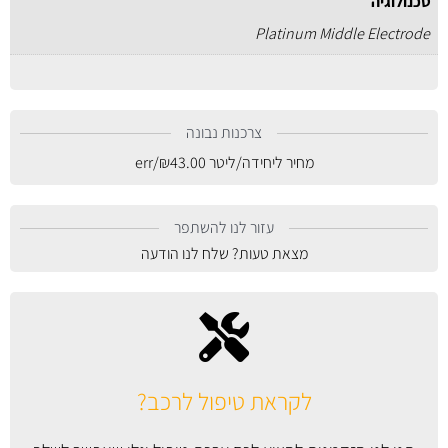
טכנולוגיה
Platinum Middle Electrode
צרכנות נבונה
מחיר ליחידה/ליטר
43.00
₪
/err
עזור לנו להשתפר
מצאת טעות? שלח לנו הודעה
לקראת טיפול לרכב?