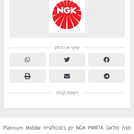
שתף או הדפס
רשימת קניות
מצת (פלאג) NGK PMR7A יפן בטכנולוגיית Platinum Middle