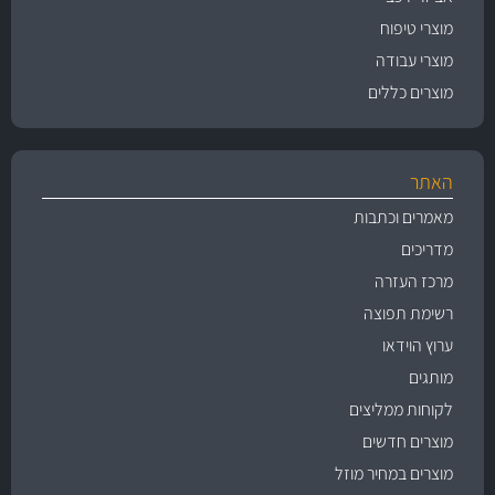
מוצרי טיפוח
מוצרי עבודה
מוצרים כללים
האתר
מאמרים וכתבות
מדריכים
מרכז העזרה
רשימת תפוצה
ערוץ הוידאו
מותגים
לקוחות ממליצים
מוצרים חדשים
מוצרים במחיר מוזל