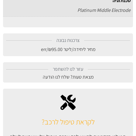
טכנולוגיה
Platinum Middle Electrode
צרכנות נבונה
מחיר ליחידה/ליטר
95.00
₪
/err
עזור לנו להשתפר
מצאת טעות? שלח לנו הודעה
לקראת טיפול לרכב?