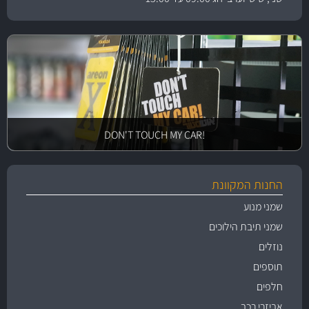
!DON'T TOUCH MY CAR
החנות המקוונת
שמני מנוע
שמני תיבת הילוכים
נוזלים
תוספים
חלפים
אביזרי רכב