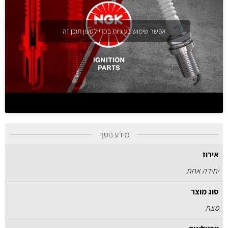
אפשר שימוש בעוגיות בכדי לטעון תוכן זה
מידע נוסף
אירוז
יחידה אחת
סוג מוצר
מצת