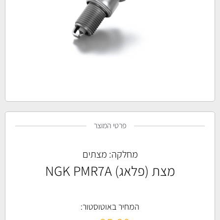
פרטי המוצר
מחלקה:
מצתים
מצת (פלאג) NGK PMR7A
המחיר באוטוסטור: