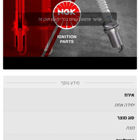
אפשר שימוש בעוגיות בכדי לטעון תוכן זה
מידע נוסף
אירוז
יחידה אחת
סוג מוצר
מצת