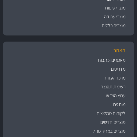
מוצרי טיפוח
מוצרי עבודה
מוצרים כללים
האתר
מאמרים וכתבות
מדריכים
מרכז העזרה
רשימת תפוצה
ערוץ הוידאו
מותגים
לקוחות ממליצים
מוצרים חדשים
מוצרים במחיר מוזל