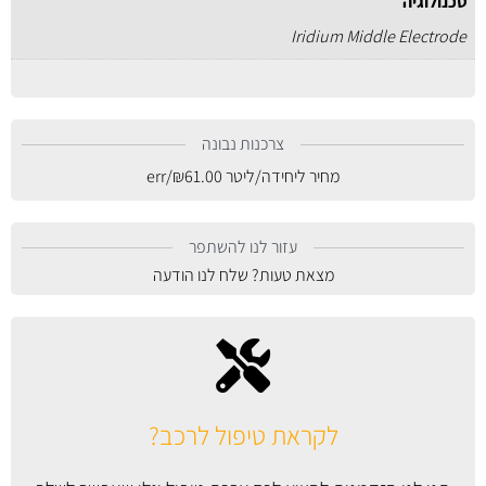
טכנולוגיה
Iridium Middle Electrode
צרכנות נבונה
מחיר ליחידה/ליטר
61.00
₪
/err
עזור לנו להשתפר
מצאת טעות? שלח לנו הודעה
לקראת טיפול לרכב?