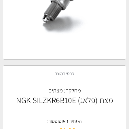
פרטי המוצר
מחלקה:
מצתים
מצת (פלאג) NGK SILZKR6B10E
המחיר באוטוסטור: