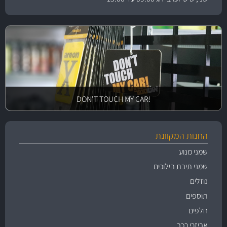
!DON'T TOUCH MY CAR
החנות המקוונת
שמני מנוע
שמני תיבת הילוכים
נוזלים
תוספים
חלפים
אביזרי רכב