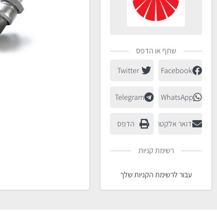
שתף או הדפס
Twitter
Facebook
Telegram
WhatsApp
דואר אלקטרוני
הדפס
רשימת קניות
עבור לרשימת הקניות שלך