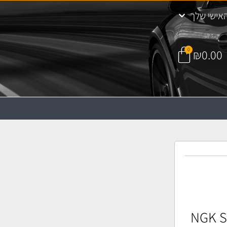
אישי שלך
0
₪
0.00