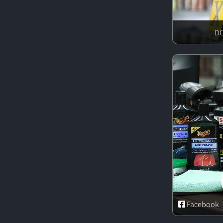
Facebook