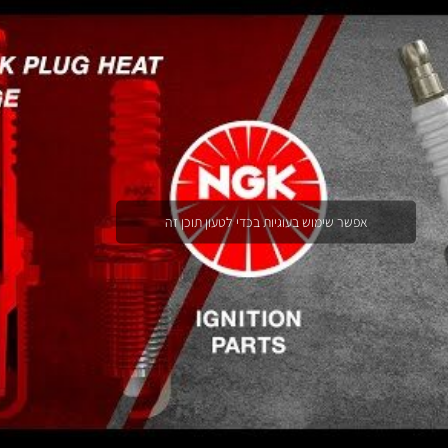
אפשר שימוש בעוגיות בכדי לטעון תוכן זה