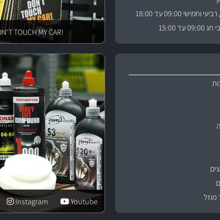
וחמישי 09:00 עד 18:00
 עד 15:00
!DON'T TOUCH MY CAR
ות
ים
ם
 מוזל
Instagram
Youtube