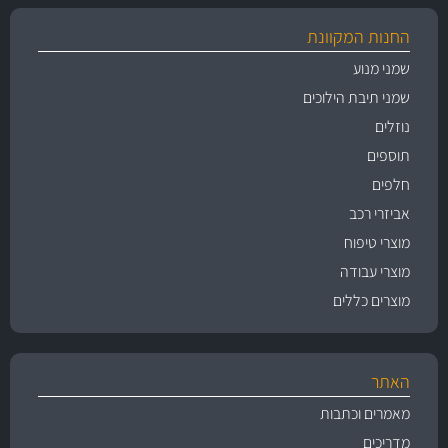
החנות המקוונת
שמני מנוע
שמני תיבת הילוכים
נוזלים
תוספים
חלפים
אביזרי רכב
מוצרי טיפוח
מוצרי עבודה
מוצרים כללים
האתר
מאמרים וכתבות
מדריכים