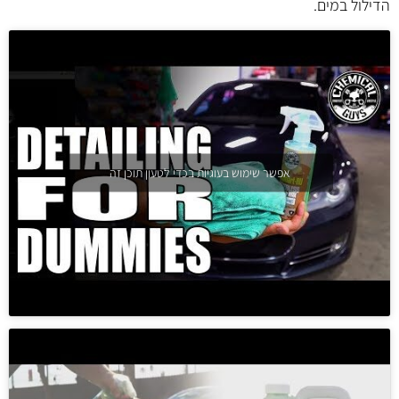
הדילול במים.
אפשר שימוש בעוגיות בכדי לטעון תוכן זה