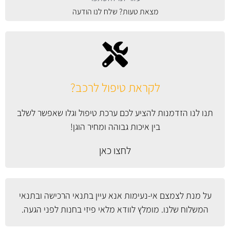
מצאת טעות? שלח לנו הודעה
לקראת טיפול לרכב?
תנו לנו הזדמנות להציע לכם ערכת טיפול וגלו שאפשר לשלב
בין איכות גבוהה ומחיר הוגן!
לחצו כאן
על מנת לצמצם אי-נעימות אנא עיין
בתנאי הרכישה ובתנאי
המשלוח
שלנו. מומלץ לוודא מלאי פיזי בחנות לפני הגעה.