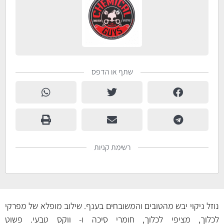
שתף או הדפס
רשימת קניות
נוזל ניקוי יבש מהטובים והמשובחים בענף. שילוב מופלא של מפרקי
לכלוך, מציפי לכלוך, חומרי סיכה ו- ווקס טבעי. פשוט