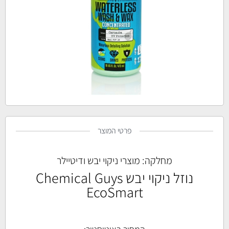
פרטי המוצר
מחלקה:
מוצרי ניקוי יבש ודיטיילר
נוזל ניקוי יבש Chemical Guys
EcoSmart