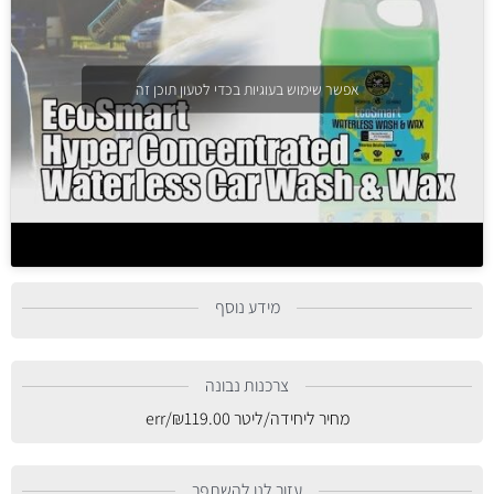
אפשר שימוש בעוגיות בכדי לטעון תוכן זה
מידע נוסף
צרכנות נבונה
מחיר ליחידה/ליטר
119.00
₪
/err
עזור לנו להשתפר