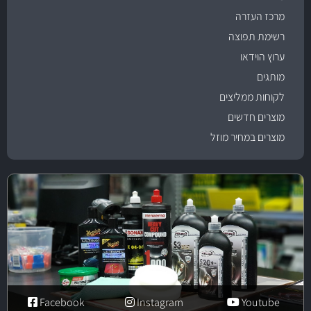
מרכז העזרה
רשימת תפוצה
ערוץ הוידאו
מותגים
לקוחות ממליצים
מוצרים חדשים
מוצרים במחיר מוזל
Facebook
Instagram
Youtube