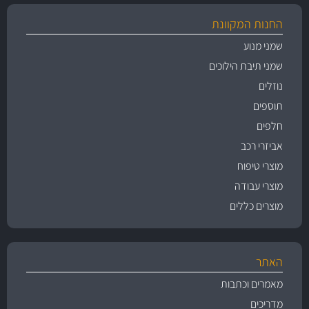
החנות המקוונת
שמני מנוע
שמני תיבת הילוכים
נוזלים
תוספים
חלפים
אביזרי רכב
מוצרי טיפוח
מוצרי עבודה
מוצרים כללים
האתר
מאמרים וכתבות
מדריכים