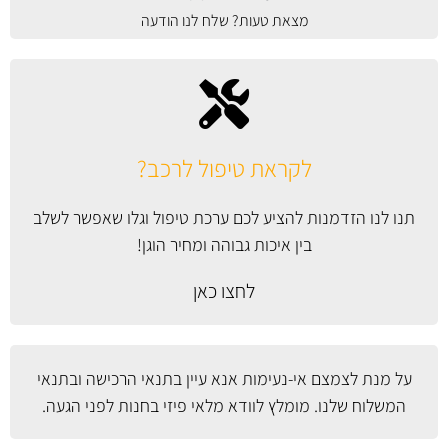
מצאת טעות? שלח לנו הודעה
לקראת טיפול לרכב?
תנו לנו הזדמנות להציע לכם ערכת טיפול וגלו שאפשר לשלב
בין איכות גבוהה ומחיר הוגן!
לחצו כאן
על מנת לצמצם אי-נעימות אנא עיין
בתנאי הרכישה ובתנאי
המשלוח
שלנו. מומלץ לוודא מלאי פיזי בחנות לפני הגעה.