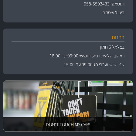
ווטסאפ: 058-5503433
ביטול עיסקה
החנות
בצלאל 6 חולון
ראשון, שלישי, רביעי וחמישי 09:00 עד 18:00
שני, שישי וערבי חג 09:00 עד 15:00
!DON'T TOUCH MY CAR