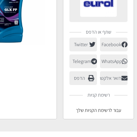
שתף או הדפס
Twitter
Facebook
Telegram
WhatsApp
דואר אלקטרוני
הדפס
רשימת קניות
עבור לרשימת הקניות שלך