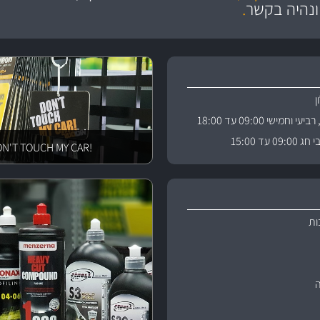
ניה
והי
ונהיה בקשר
.
וחמישי 09:00 עד 18:00
 עד 15:00
!DON'T TOUCH MY CAR
ות