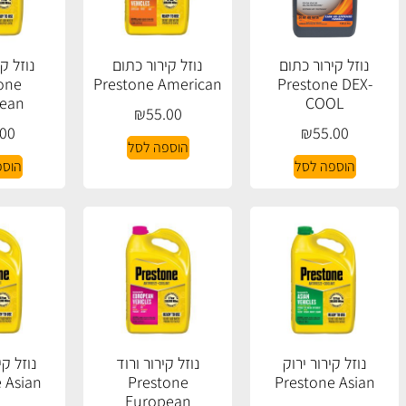
נוזל קירור כתום
נוזל קירור כתום
נוזל ק
one
Prestone American
Prestone DEX-
ean
COOL
₪
55.00
.00
₪
55.00
הוספה לסל
הוספה לסל
הוספ
נוזל קירור ירוק
נוזל קירור ורוד
נוזל קי
 Asian
Prestone
Prestone Asian
European