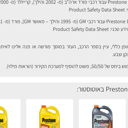
Product Safety Data Sheet
Product Safety Data Sheet
 כללי, עיין בספר הרכב, העזר במוסך מורשה או פנה אלינו לאיתור
ן וצבע.
 להוסיף למערכת הקירור (
הוראות מילוי
).