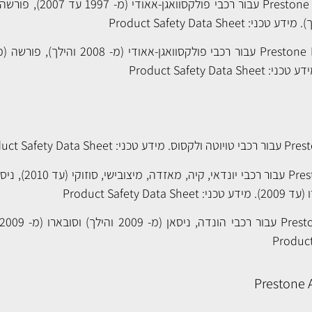
Product Safety Data Sheet
Product Safety Data Sheet
uct Safety Data Sheet
Product Safety Data Sheet
Product
Prestone