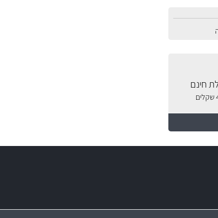
ת חינם
מחירים