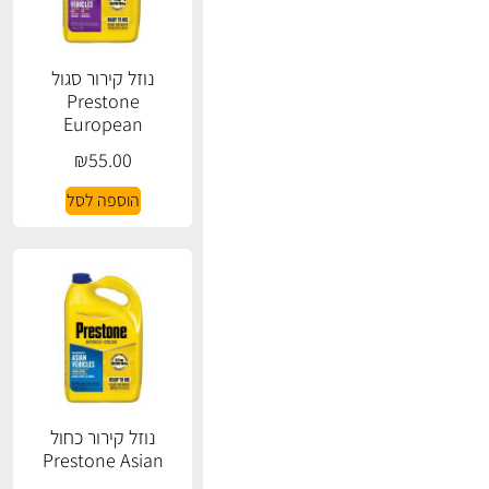
נוזל קירור סגול
Prestone
European
₪
55.00
הוספה לסל
נוזל קירור כחול
Prestone Asian