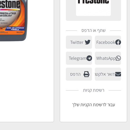
שתף או הדפס
Twitter
Facebook
Telegram
WhatsApp
דואר אלקטרוני
הדפס
רשימת קניות
עבור לרשימת הקניות שלך