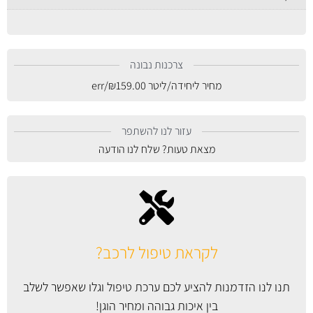
צרכנות נבונה
מחיר ליחידה/ליטר
159.00
₪
/err
עזור לנו להשתפר
מצאת טעות? שלח לנו הודעה
לקראת טיפול לרכב?
תנו לנו הזדמנות להציע לכם ערכת טיפול וגלו שאפשר לשלב
בין איכות גבוהה ומחיר הוגן!