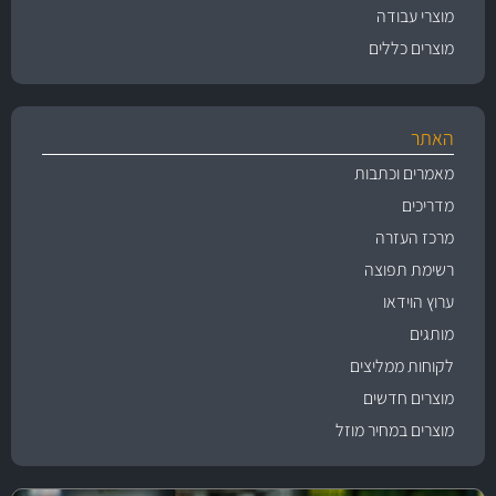
מוצרי עבודה
מוצרים כללים
האתר
מאמרים וכתבות
מדריכים
מרכז העזרה
רשימת תפוצה
ערוץ הוידאו
מותגים
לקוחות ממליצים
מוצרים חדשים
מוצרים במחיר מוזל