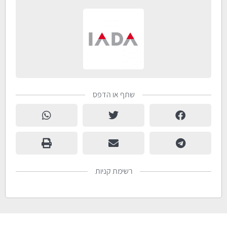
שתף או הדפס
רשימת קניות