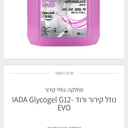
פרטי המוצר
מחלקה:
נוזלי קירור
נוזל קירור ורוד IADA Glycogel G12-
EVO