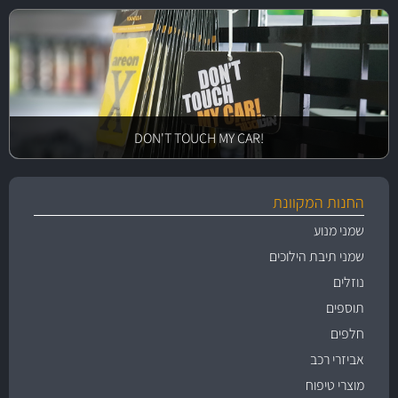
!DON'T TOUCH MY CAR
החנות המקוונת
שמני מנוע
שמני תיבת הילוכים
נוזלים
תוספים
חלפים
אביזרי רכב
מוצרי טיפוח