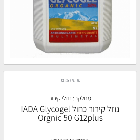
פרטי המוצר
מחלקה:
נוזלי קירור
נוזל קירור כחול IADA Glycogel
Orgnic 50 G12plus