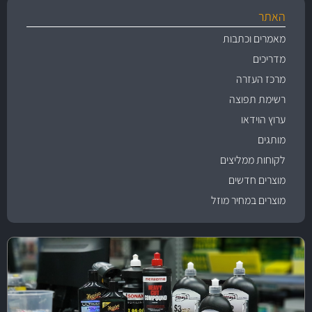
האתר
מאמרים וכתבות
מדריכים
מרכז העזרה
רשימת תפוצה
ערוץ הוידאו
מותגים
לקוחות ממליצים
מוצרים חדשים
מוצרים במחיר מוזל