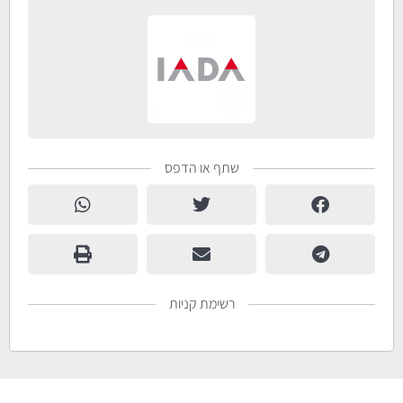
שתף או הדפס
רשימת קניות