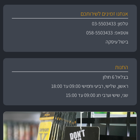
אנחנו זמינים לשירותכם
טלפון: 03-5503433
ווטסאפ: 058-5503433
ביטול עיסקה
החנות
בצלאל 6 חולון
ראשון, שלישי, רביעי וחמישי 09:00 עד 18:00
שני, שישי וערבי חג 09:00 עד 15:00