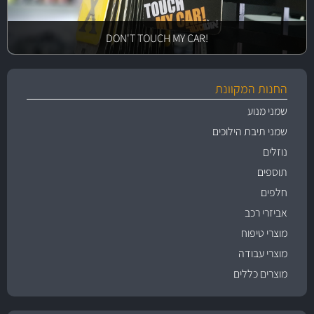
!DON'T TOUCH MY CAR
החנות המקוונת
שמני מנוע
שמני תיבת הילוכים
נוזלים
תוספים
חלפים
אביזרי רכב
מוצרי טיפוח
מוצרי עבודה
מוצרים כללים