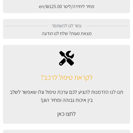
מחיר ליחידה/ליטר
125.00
₪
/err
עזור לנו להשתפר
מצאת טעות? שלח לנו הודעה
לקראת טיפול לרכב?
תנו לנו הזדמנות להציע לכם ערכת טיפול וגלו שאפשר לשלב
בין איכות גבוהה ומחיר הוגן!
לחצו כאן