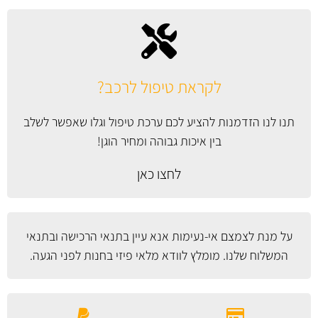
לקראת טיפול לרכב?
תנו לנו הזדמנות להציע לכם ערכת טיפול וגלו שאפשר לשלב
בין איכות גבוהה ומחיר הוגן!
לחצו כאן
על מנת לצמצם אי-נעימות אנא עיין
בתנאי הרכישה ובתנאי
המשלוח
שלנו. מומלץ לוודא מלאי פיזי בחנות לפני הגעה.