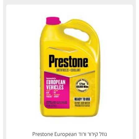
נוזל קירור ורוד Prestone European