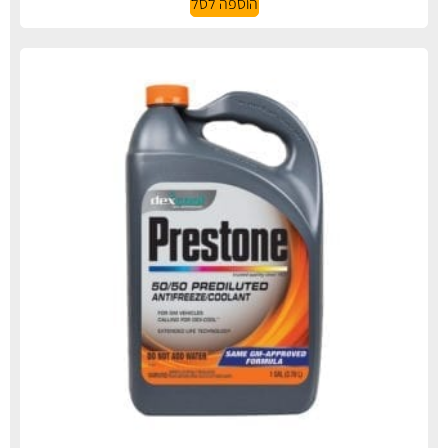
הוספה לסל