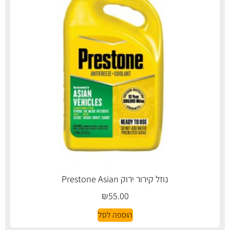
נוזל קירור ירוק Prestone Asian
₪
55.00
הוספה לסל