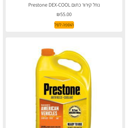
נוזל קירור כתום Prestone DEX-COOL
₪
55.00
הוספה לסל