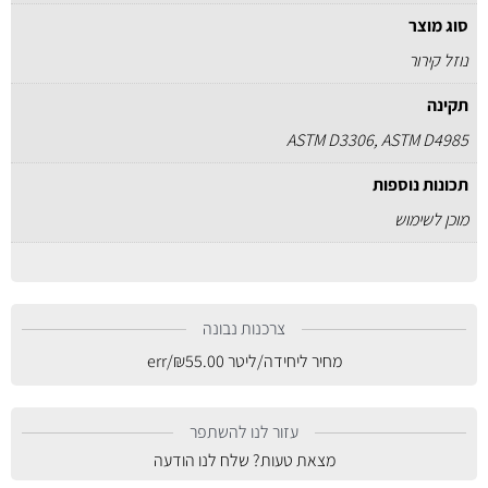
סוג מוצר
נוזל קירור
תקינה
ASTM D3306, ASTM D4985
תכונות נוספות
מוכן לשימוש
צרכנות נבונה
מחיר ליחידה/ליטר
55.00
₪
/err
עזור לנו להשתפר
מצאת טעות? שלח לנו הודעה