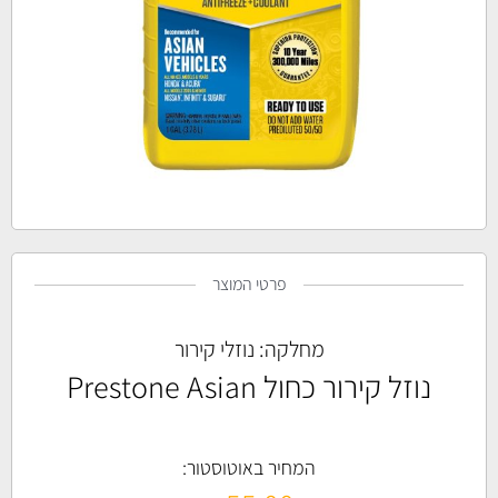
פרטי המוצר
מחלקה:
נוזלי קירור
נוזל קירור כחול Prestone Asian
המחיר באוטוסטור: