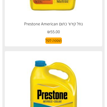
נוזל קירור כתום Prestone American
₪
55.00
הוספה לסל