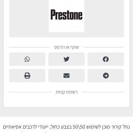
שתף או הדפס
רשימת קניות
נוזל קירור מוכן לשימוש 50\50 בצבע כחול, ייעודי לרכבים אסיאתיים