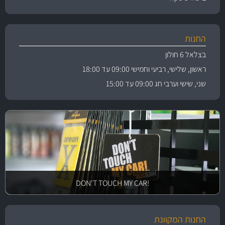
החנות
בצלאל 6 חולון
ראשון, שלישי, רביעי וחמישי 09:00 עד 18:00
שני, שישי וערבי חג 09:00 עד 15:00
!DON'T TOUCH MY CAR
החנות המקוונת