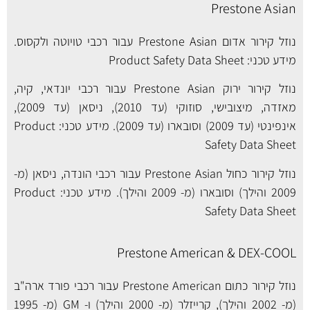
Prestone Asian
נוזל קירור אדום Prestone Asian עבור רכבי טויוטה ולקסוס.
מידע טכני:
Product Safety Data Sheet
נוזל קירור ירוק Prestone Asian עבור רכבי יונדאי, קיה,
מאזדה, מיצובישי, סוזוקי (עד 2010), ניסאן (עד 2009),
אינפינטי (עד 2009) וסובארו (עד 2009). מידע טכני:
Product
Safety Data Sheet
נוזל קירור כחול Prestone Asian עבור רכבי הונדה, ניסאן (מ-
2009 והילך) וסובארו (מ- 2009 והילך). מידע טכני:
Product
Safety Data Sheet
Prestone American & DEX-COOL
נוזל קירור כתום Prestone American עבור רכבי פורד ארה"ב
(מ- 2002 והילך), קרייזלר (מ- 2000 והילך) ו- GM (מ- 1995