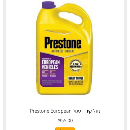
נוזל קירור סגול Prestone European
₪
55.00