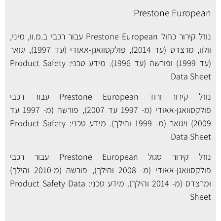
Prestone European
נוזל קירור כחול Prestone European עבור רכבי ב.מ.וו, מיני,
וולוו, מרצדס (עד 2014), פולקסוואגן-אאודי (עד 1997), יגואר
(עד 1999) ופורשה (עד 1996). מידע טכני:
Product Safety
Data Sheet
נוזל קירור ורוד Prestone European עבור רכבי
פולקסוואגן-אאודי (מ- 1997 עד 2007), פורשה (מ- 1997 עד
2009) ויגואר (מ- 1999 והילך). מידע טכני:
Product Safety
Data Sheet
נוזל קירור סגול Prestone European עבור רכבי
פולקסוואגן-אאודי (מ- 2008 והילך), פורשה (מ-2010 והילך)
ומרצדס (מ- 2014 והילך). מידע טכני:
Product Safety Data
Sheet