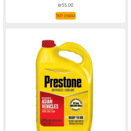
₪
55.00
הוספה לסל