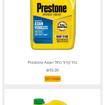
נוזל קירור כחול Prestone Asian
₪
55.00
הוספה לסל