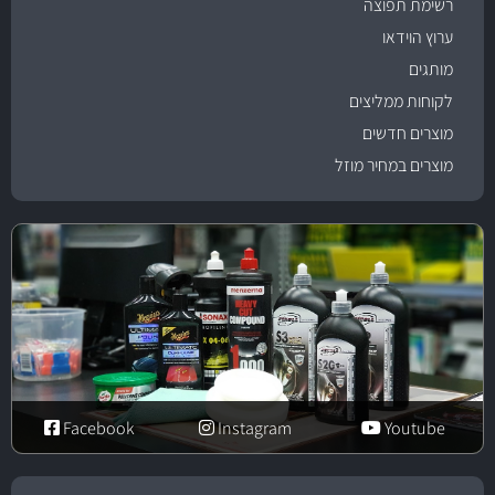
רשימת תפוצה
ערוץ הוידאו
מותגים
לקוחות ממליצים
מוצרים חדשים
מוצרים במחיר מוזל
Facebook
Instagram
Youtube