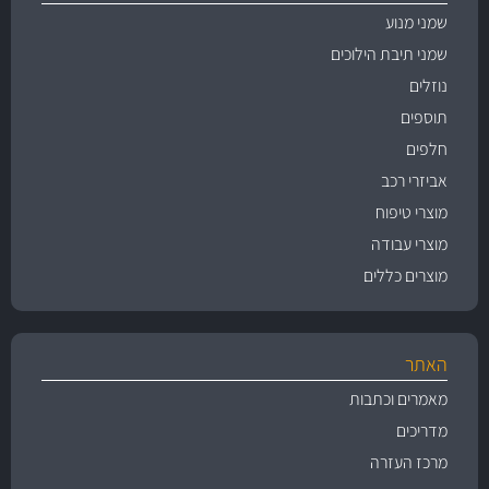
שמני מנוע
שמני תיבת הילוכים
נוזלים
תוספים
חלפים
אביזרי רכב
מוצרי טיפוח
מוצרי עבודה
מוצרים כללים
האתר
מאמרים וכתבות
מדריכים
מרכז העזרה