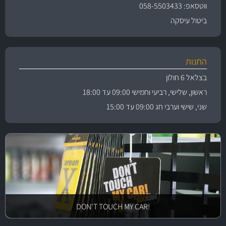
ווטסאפ: 058-5503433
ביטול עיסקה
החנות
בצלאל 6 חולון
ראשון, שלישי, רביעי וחמישי 09:00 עד 18:00
שני, שישי וערבי חג 09:00 עד 15:00
!DON'T TOUCH MY CAR