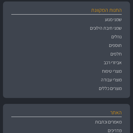
החנות המקוונת
שמני מנוע
שמני תיבת הילוכים
נוזלים
תוספים
חלפים
אביזרי רכב
מוצרי טיפוח
מוצרי עבודה
מוצרים כללים
האתר
מאמרים וכתבות
מדריכים