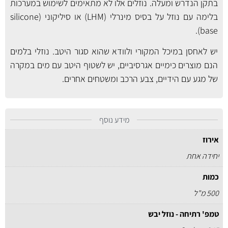
בתקן הנדרש ומעלה. נוזלים אלו לא מתאימים לשימוש במערכות
בלימה עם נוזל על בסיס
מינרלי (LHM)
או סיליקוני (silicone
base).
יש לאחסן במיכל המקורי ולוודא שהוא סגור היטב. נוזלי בלמים
הנם מוצרים כימיים אגרסיביים, יש לשטוף היטב עם מים במקרה
של מגע עם הידיים, צבע הרכב ומשטחים אחרים.
מידע נוסף
אירוז
יחידה אחת
כמות
500 מ"ל
טמפ' רתיחה - נוזל יבש