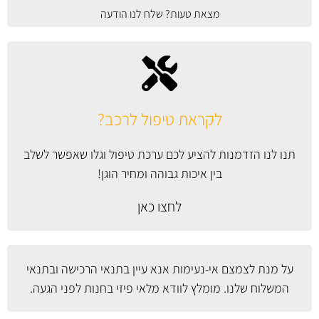
מצאת טעות? שלח לנו הודעה
לקראת טיפול לרכב?
תנו לנו הזדמנות להציע לכם ערכת טיפול וגלו שאפשר לשלב
בין איכות גבוהה ומחיר הוגן!
לחצו כאן
על מנת לצמצם אי-נעימות אנא עיין
בתנאי הרכישה ובתנאי
המשלוח
שלנו. מומלץ לוודא מלאי פיזי בחנות לפני הגעה.