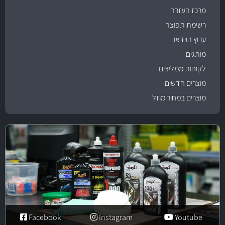
מרכז העזרה
רשימת תפוצה
ערוץ הוידאו
מותגים
לקוחות ממליצים
מוצרים חדשים
מוצרים במחיר מוזל
Facebook
Instagram
Youtube