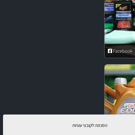
Facebook
הסכמה לקובצי עוגיות