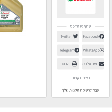
שתף או הדפס
Twitter
Facebook
Telegram
WhatsApp
דואר אלקטרוני
הדפס
רשימת קניות
עבור לרשימת הקניות שלך