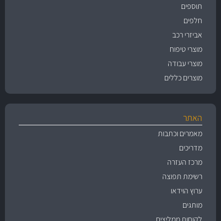
תוספים
חלפים
אביזרי רכב
מוצרי טיפוח
מוצרי עבודה
מוצרים כללים
האתר
מאמרים וכתבות
מדריכים
מרכז העזרה
רשימת תפוצה
ערוץ הוידאו
מותגים
לקוחות ממליצים