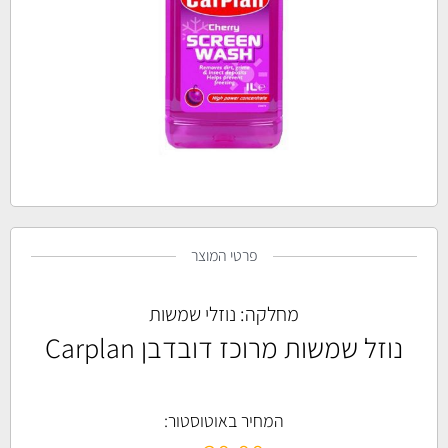
פרטי המוצר
מחלקה:
נוזלי שמשות
נוזל שמשות מרוכז דובדבן Carplan
המחיר באוטוסטור: