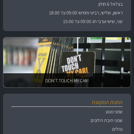
בצלאל 6 חולון
ראשון, שלישי, רביעי וחמישי 09:00 עד 18:00
שני, שישי וערבי חג 09:00 עד 15:00
!DON'T TOUCH MY CAR
החנות המקוונת
שמני מנוע
שמני תיבת הילוכים
נוזלים