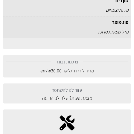
גוון ריח
פירות וצמחים
סוג מוצר
נוזל שמשות מרוכז
צרכנות נבונה
מחיר ליחידה/ליטר
30.00
₪
/err
עזור לנו להשתפר
מצאת טעות? שלח לנו הודעה