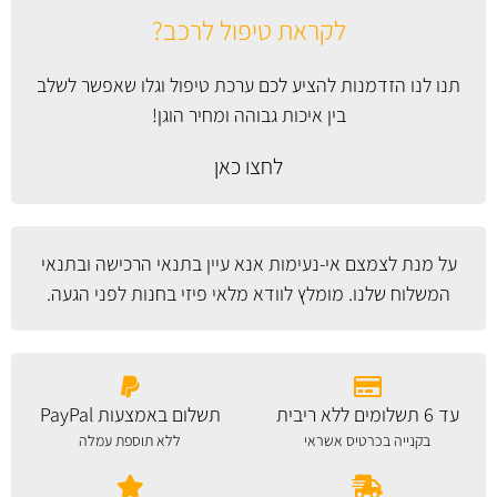
לקראת טיפול לרכב?
תנו לנו הזדמנות להציע לכם ערכת טיפול וגלו שאפשר לשלב
בין איכות גבוהה ומחיר הוגן!
לחצו כאן
על מנת לצמצם אי-נעימות אנא עיין
בתנאי הרכישה ובתנאי
המשלוח
שלנו. מומלץ לוודא מלאי פיזי בחנות לפני הגעה.
עד 6 תשלומים ללא ריבית
תשלום באמצעות PayPal
בקנייה בכרטיס אשראי
ללא תוספת עמלה