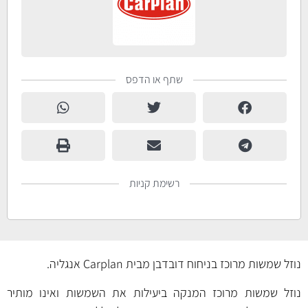
שתף או הדפס
רשימת קניות
נוזל שמשות מרוכז בניחוח דובדבן מבית Carplan אנגליה.
נוזל שמשות מרוכז המנקה ביעילות את השמשות ואינו מותיר