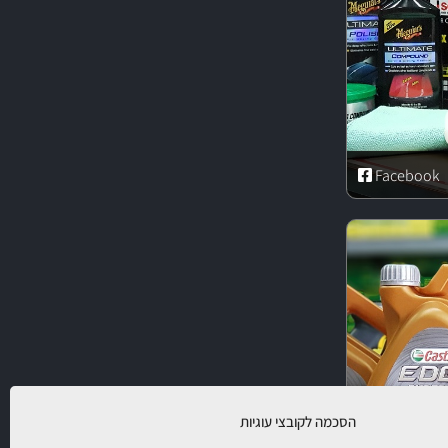
Facebook
הסכמה לקובצי עוגיות