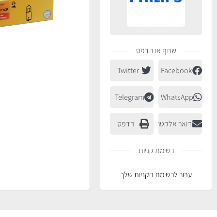
שתף או הדפס
Twitter
Facebook
Telegram
WhatsApp
דואר אלקטרוני
הדפס
רשימת קניות
עבור לרשימת הקניות שלך