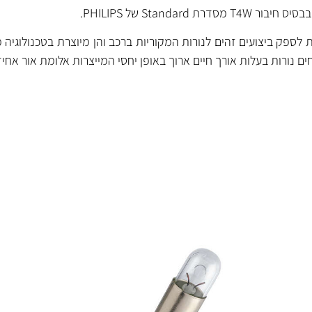
 Standard של PHILIPS.
Standar מתוכננות לספק ביצועים זהים לנורות המקוריות ברכב והן מיוצרת בטכנול
 נורות בעלות אורך חיים ארוך באופן יחסי המייצרות אלומת אור אחיד