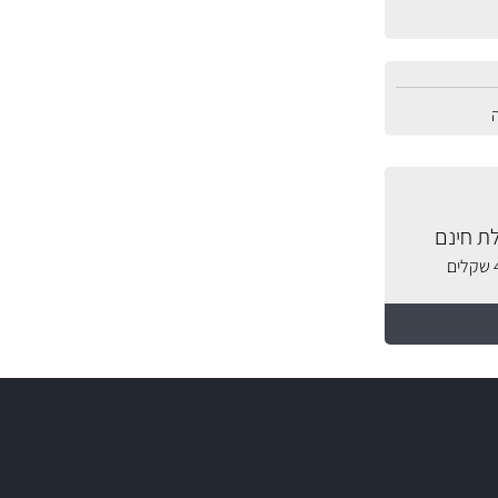
ת חינם