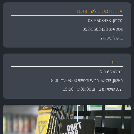
אנחנו זמינים לשירותכם
טלפון: 03-5503433
ווטסאפ: 058-5503433
ביטול עיסקה
החנות
בצלאל 6 חולון
ראשון, שלישי, רביעי וחמישי 09:00 עד 18:00
שני, שישי וערבי חג 09:00 עד 15:00