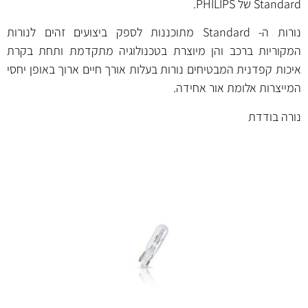
Standard של PHILIPS.
נורות ה- Standard מתוכננות לספק ביצועים זהים לנורות
המקוריות ברכב והן מיוצרת בטכנולוגיה מתקדמת ותחת בקרת
איכות קפדנית המבטיחים נורות בעלות אורך חיים ארוך באופן יחסי
המייצרות אלומת אור אחידה.
נורה בודדת