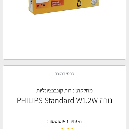
פרטי המוצר
מחלקה:
נורות קונבנציונליות
נורה PHILIPS Standard W1.2W
המחיר באוטוסטור: