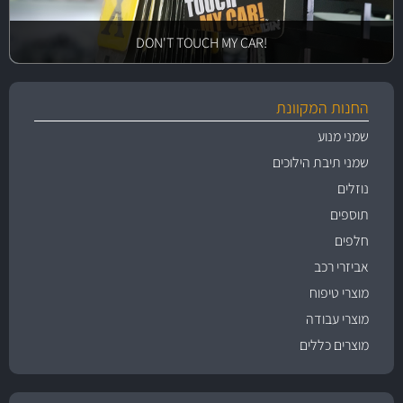
!DON'T TOUCH MY CAR
החנות המקוונת
שמני מנוע
שמני תיבת הילוכים
נוזלים
תוספים
חלפים
אביזרי רכב
מוצרי טיפוח
מוצרי עבודה
מוצרים כללים