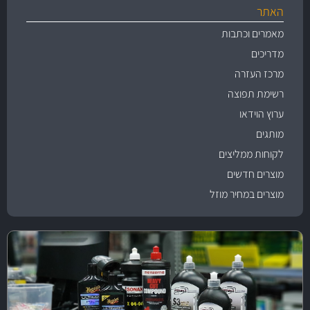
האתר
מאמרים וכתבות
מדריכים
מרכז העזרה
רשימת תפוצה
ערוץ הוידאו
מותגים
לקוחות ממליצים
מוצרים חדשים
מוצרים במחיר מוזל