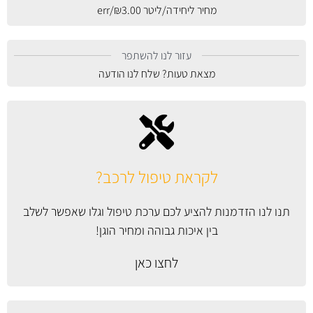
מחיר ליחידה/ליטר
3.00
₪
/err
עזור לנו להשתפר
מצאת טעות? שלח לנו הודעה
לקראת טיפול לרכב?
תנו לנו הזדמנות להציע לכם ערכת טיפול וגלו שאפשר לשלב
בין איכות גבוהה ומחיר הוגן!
לחצו כאן