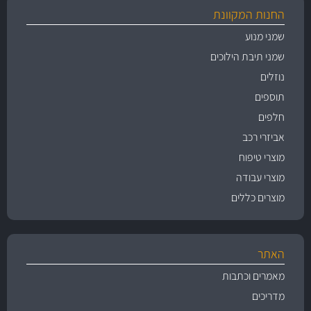
החנות המקוונת
שמני מנוע
שמני תיבת הילוכים
נוזלים
תוספים
חלפים
אביזרי רכב
מוצרי טיפוח
מוצרי עבודה
מוצרים כללים
האתר
מאמרים וכתבות
מדריכים