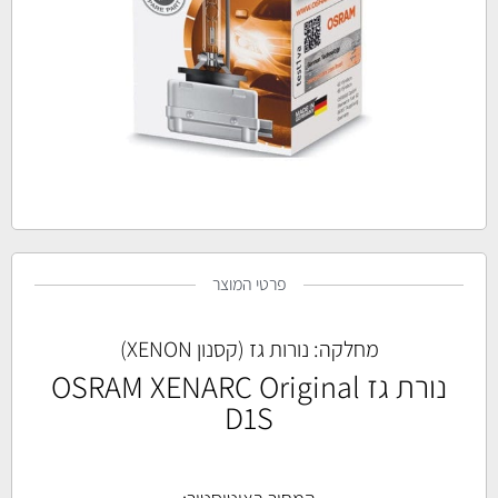
פרטי המוצר
מחלקה:
נורות גז (קסנון XENON)
נורת גז OSRAM XENARC Original
D1S