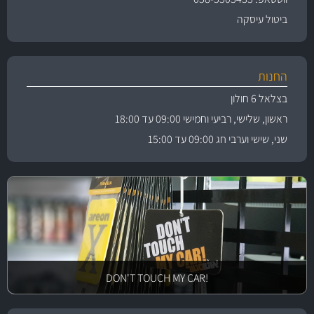
ביטול עיסקה
החנות
בצלאל 6 חולון
ראשון, שלישי, רביעי וחמישי 09:00 עד 18:00
שני, שישי וערבי חג 09:00 עד 15:00
!DON'T TOUCH MY CAR