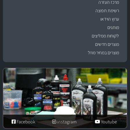
מרכז העזרה
רשימת תפוצה
ערוץ הוידאו
מותגים
לקוחות ממליצים
מוצרים חדשים
מוצרים במחיר מוזל
Facebook
Instagram
Youtube