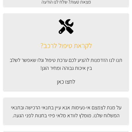
מצאת טעות? שלח לנו הודעה
לקראת טיפול לרכב?
תנו לנו הזדמנות להציע לכם ערכת טיפול וגלו שאפשר לשלב
בין איכות גבוהה ומחיר הוגן!
לחצו כאן
על מנת לצמצם אי-נעימות אנא עיין
בתנאי הרכישה ובתנאי
המשלוח
שלנו. מומלץ לוודא מלאי פיזי בחנות לפני הגעה.