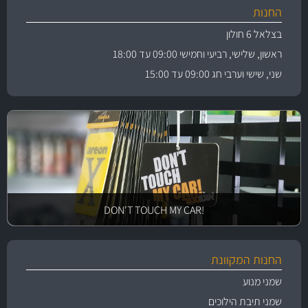
החנות
בצלאל 6 חולון
ראשון, שלישי, רביעי וחמישי 09:00 עד 18:00
שני, שישי וערבי חג 09:00 עד 15:00
!DON'T TOUCH MY CAR
החנות המקוונת
שמני מנוע
שמני תיבת הילוכים