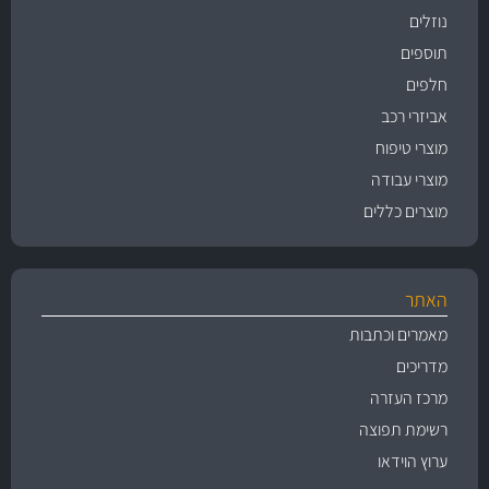
נוזלים
תוספים
חלפים
אביזרי רכב
מוצרי טיפוח
מוצרי עבודה
מוצרים כללים
האתר
מאמרים וכתבות
מדריכים
מרכז העזרה
רשימת תפוצה
ערוץ הוידאו