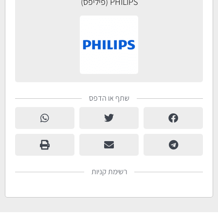
PHILIPS (פיליפס)
שתף או הדפס
רשימת קניות