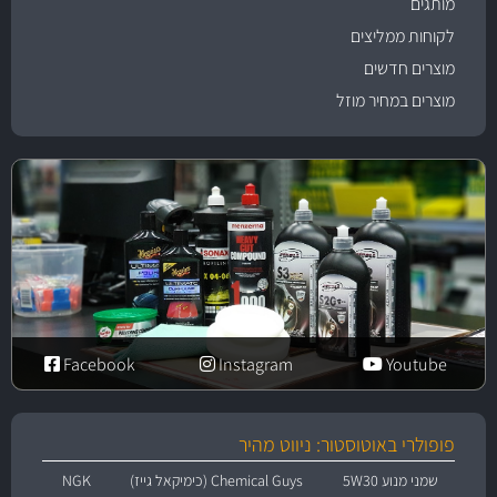
מותגים
לקוחות ממליצים
מוצרים חדשים
מוצרים במחיר מוזל
Facebook
Instagram
Youtube
פופולרי באוטוסטור: ניווט מהיר
שמני מנוע 5W30
Chemical Guys (כימיקאל גייז)
NGK