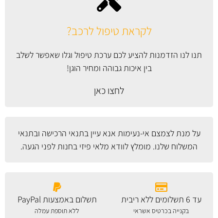
לקראת טיפול לרכב?
תנו לנו הזדמנות להציע לכם ערכת טיפול וגלו שאפשר לשלב
בין איכות גבוהה ומחיר הוגן!
לחצו כאן
על מנת לצמצם אי-נעימות אנא עיין
בתנאי הרכישה ובתנאי
המשלוח
שלנו. מומלץ לוודא מלאי פיזי בחנות לפני הגעה.
עד 6 תשלומים ללא ריבית
תשלום באמצעות PayPal
בקנייה בכרטיס אשראי
ללא תוספת עמלה