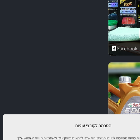
Facebook
הסכמה לקובצי עוגיות
יות עוגיות מסייעות לנו ולנותני השירות שלנו להתאים באופן אישי ולשפר את חוויית השימוש שלך