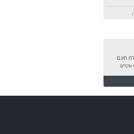
ת חינם