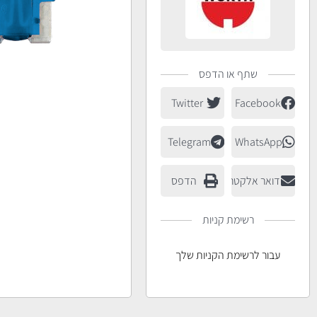
שתף או הדפס
Twitter
Facebook
Telegram
WhatsApp
דואר אלקטרוני
הדפס
רשימת קניות
עבור לרשימת הקניות שלך