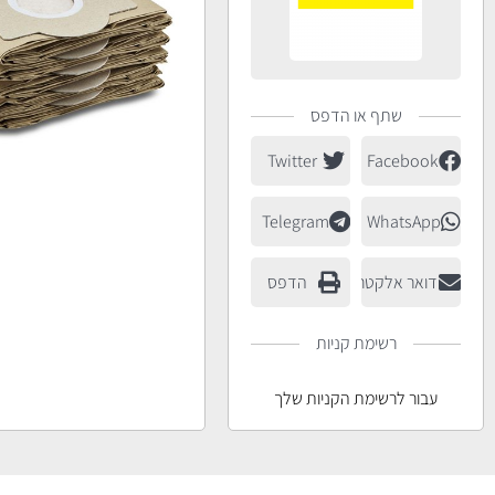
שתף או הדפס
Twitter
Facebook
Telegram
WhatsApp
דואר אלקטרוני
הדפס
רשימת קניות
עבור לרשימת הקניות שלך