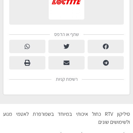
שתף או הדפס
רשימת קניות
סיליקון RTV כחול איכותי במיוחד בשפורפרת לאטמי מנוע
ולשימושים שונים