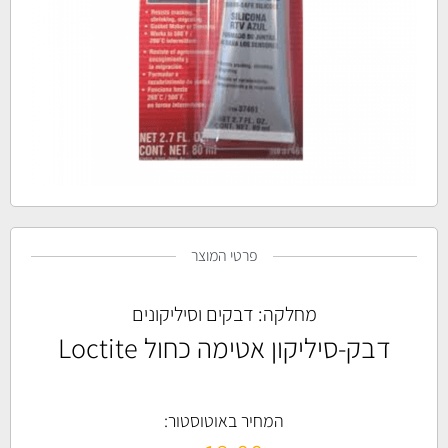
פרטי המוצר
מחלקה:
דבקים וסיליקונים
דבק-סיליקון אטימה כחול Loctite
המחיר באוטוסטור: