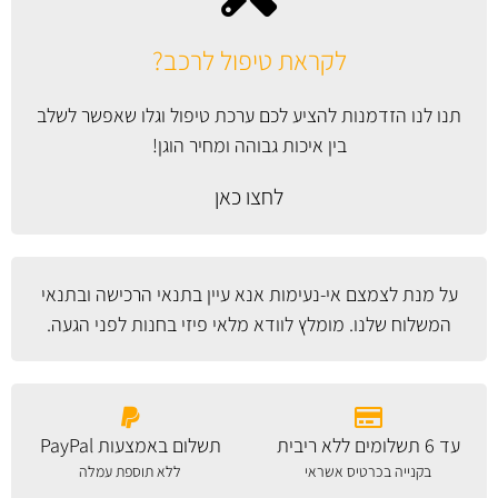
לקראת טיפול לרכב?
תנו לנו הזדמנות להציע לכם ערכת טיפול וגלו שאפשר לשלב
בין איכות גבוהה ומחיר הוגן!
לחצו כאן
על מנת לצמצם אי-נעימות אנא עיין
בתנאי הרכישה ובתנאי
המשלוח
שלנו. מומלץ לוודא מלאי פיזי בחנות לפני הגעה.
עד 6 תשלומים ללא ריבית
תשלום באמצעות PayPal
בקנייה בכרטיס אשראי
ללא תוספת עמלה