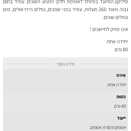
סיליקון המיועד במיוחד לאטימת חלקי המנוע השונים. עמיד בחום
גבוה מאוד 260 מעלות, עמיד בפני שמנים, נוזלים הידראולים, מים
ונוזלים שונים.
אינו מזיק לחיישנים !
יחידה אחת
80 גרם
מידע נוסף
אירוז
יחידה אחת
כמות
80 גרם
ייעוד
אטמים והסרת אטמים