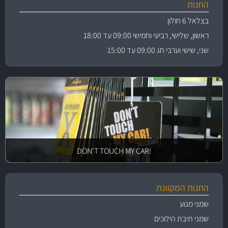
החנות
בצלאל 6 חולון
ראשון, שלישי, רביעי וחמישי 09:00 עד 18:00
שני, שישי וערבי חג 09:00 עד 15:00
!DON'T TOUCH MY CAR
החנות המקוונת
שמני מנוע
שמני תיבת הילוכים