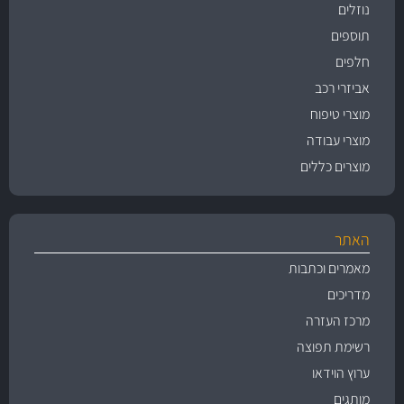
נוזלים
תוספים
חלפים
אביזרי רכב
מוצרי טיפוח
מוצרי עבודה
מוצרים כללים
האתר
מאמרים וכתבות
מדריכים
מרכז העזרה
רשימת תפוצה
ערוץ הוידאו
מותגים