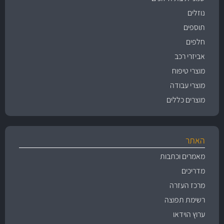
נוזלים
תוספים
חלפים
אביזרי רכב
מוצרי טיפוח
מוצרי עבודה
מוצרים כללים
האתר
מאמרים וכתבות
מדריכים
מרכז העזרה
רשימת תפוצה
ערוץ הוידאו