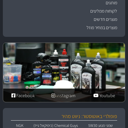
מותגים
לקוחות ממליצים
מוצרים חדשים
מוצרים במחיר מוזל
Facebook
Instagram
Youtube
פופולרי באוטוסטור: ניווט מהיר
שמני מנוע 5W30
Chemical Guys (כימיקאל גייז)
NGK