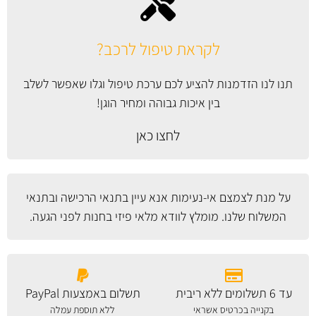
לקראת טיפול לרכב?
תנו לנו הזדמנות להציע לכם ערכת טיפול וגלו שאפשר לשלב
בין איכות גבוהה ומחיר הוגן!
לחצו כאן
על מנת לצמצם אי-נעימות אנא עיין
בתנאי הרכישה ובתנאי
המשלוח
שלנו. מומלץ לוודא מלאי פיזי בחנות לפני הגעה.
עד 6 תשלומים ללא ריבית
תשלום באמצעות PayPal
בקנייה בכרטיס אשראי
ללא תוספת עמלה