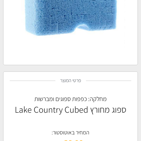
פרטי המוצר
מחלקה:
כפפות ספוגים ומברשות
ספוג מחורץ Lake Country Cubed
המחיר באוטוסטור: