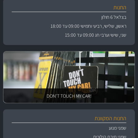
החנות
בצלאל 6 חולון
ראשון, שלישי, רביעי וחמישי 09:00 עד 18:00
שני, שישי וערבי חג 09:00 עד 15:00
!DON'T TOUCH MY CAR
החנות המקוונת
שמני מנוע
שמני תיבת הילוכים