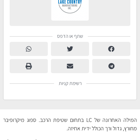
שתף או הדפס
רשימת קניות
המילה האחרונה של LC בתחום שטיפת הרכב. ספוג מיקרופיבר
מחורץ, גדול ורך הכולל ידית אחיזה.