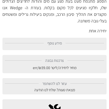
הספוג מתנפח מעט בעת מגע עם מים והודות לחריצים הגדולים
שלו, חלקיו מגיעים לכל מקום בקלות. בעזרת ה- Wedge אנו
מקצרים את תהליך סיבון הרכב, ומנקים ביעילות גרילים ומשטחים
בעלי גובה משתנה.
יחידה אחת
מידע נוסף
צרכנות נבונה
מחיר ליחידה/ליטר
39.00
₪
/err
עזור לנו להשתפר
מצאת טעות? שלח לנו הודעה