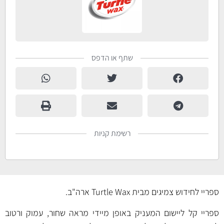
שתף או הדפס
רשימת קניות
ספריי לחידוש צמיגים מבית Turtle Wax ארה"ב.
ספריי קל ליישום המעניק באופן מיידי מראה שחור, עמוק ורטוב