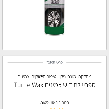
פרטי המוצר
מחלקה:
מוצרי ניקוי וטיפוח חישוקים וצמיגים
ספריי לחידוש צמיגים Turtle Wax
המחיר באוטוסטור: