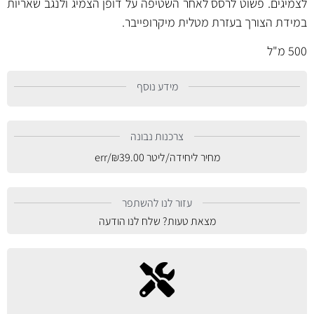
לצמיגים. פשוט לרסס לאחר השטיפה על דופן הצמיג ולנגב שאריות
במידת הצורך בעזרת מטלית מיקרופייבר.
500 מ"ל
מידע נוסף
צרכנות נבונה
מחיר ליחידה/ליטר
39.00
₪
/err
עזור לנו להשתפר
מצאת טעות? שלח לנו הודעה