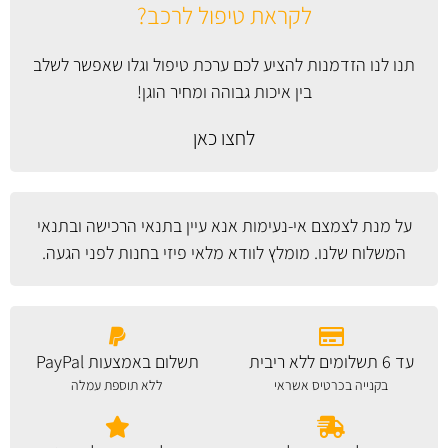
לקראת טיפול לרכב?
תנו לנו הזדמנות להציע לכם ערכת טיפול וגלו שאפשר לשלב
בין איכות גבוהה ומחיר הוגן!
לחצו כאן
על מנת לצמצם אי-נעימות אנא עיין
בתנאי הרכישה ובתנאי
המשלוח
שלנו. מומלץ לוודא מלאי פיזי בחנות לפני הגעה.
עד 6 תשלומים ללא ריבית
תשלום באמצעות PayPal
בקנייה בכרטיס אשראי
ללא תוספת עמלה