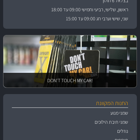
בצלאל 6 חולון
ראשון, שלישי, רביעי וחמישי 09:00 עד 18:00
שני, שישי וערבי חג 09:00 עד 15:00
!DON'T TOUCH MY CAR
החנות המקוונת
שמני מנוע
שמני תיבת הילוכים
נוזלים