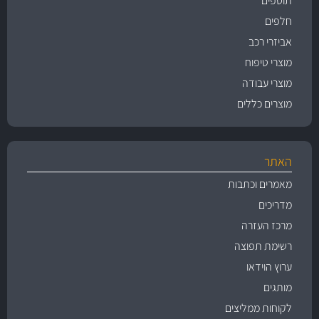
תוספים
חלפים
אביזרי רכב
מוצרי טיפוח
מוצרי עבודה
מוצרים כללים
האתר
מאמרים וכתבות
מדריכים
מרכז העזרה
רשימת תפוצה
ערוץ הוידאו
מותגים
לקוחות ממליצים