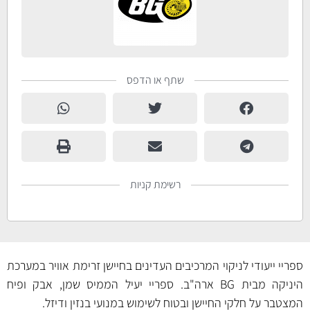
שתף או הדפס
רשימת קניות
ספריי ייעודי לניקוי המרכיבים העדינים בחיישן זרימת אוויר במערכת
היניקה מבית BG ארה"ב. ספריי יעיל הממיס שמן, אבק ופיח
המצטבר על חלקי החיישן ובטוח לשימוש במנועי בנזין ודיזל.