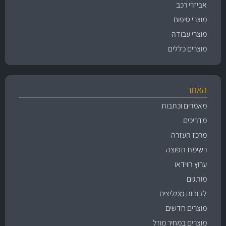
אביזרי רכב
מוצרי טיפוח
מוצרי עבודה
מוצרים כללים
האתר
מאמרים וכתבות
מדריכים
מרכז העזרה
רשימת תפוצה
ערוץ הוידאו
מותגים
לקוחות ממליצים
מוצרים חדשים
מוצרים במחיר מוזל