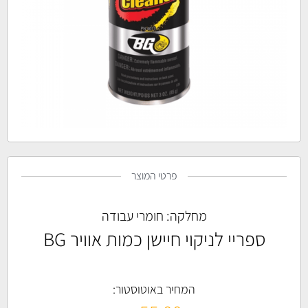
פרטי המוצר
מחלקה:
חומרי עבודה
ספריי לניקוי חיישן כמות אוויר BG
המחיר באוטוסטור: