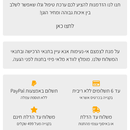
תנו לנו הזדמנות להציע לכם ערכת טיפול וגלו שאפשר לשלב
בין איכות גבוהה ומחיר הוגן!
לחצו כאן
על מנת לצמצם אי-נעימות אנא עיין
בתנאי הרכישה ובתנאי
המשלוח
שלנו. מומלץ לוודא מלאי פיזי בחנות לפני הגעה.
עד 6 תשלומים ללא ריבית
תשלום באמצעות PayPal
בקנייה בכרטיס אשראי
ללא תוספת עמלה
משלוח עד הדלת
משלוח עד הדלת חינם
או באיסוף עצמי מהחנות
בקנייה מעל 499 שקלים