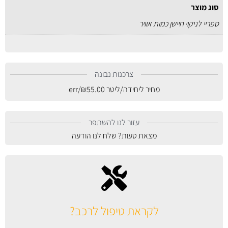
סוג מוצר
ספריי לניקוי חיישן כמות אוויר
צרכנות נבונה
מחיר ליחידה/ליטר
55.00
₪
/err
עזור לנו להשתפר
מצאת טעות? שלח לנו הודעה
לקראת טיפול לרכב?