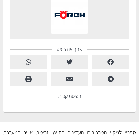
שתף או הדפס
רשימת קניות
ספריי לניקוי המרכיבים העדינים בחיישן זרימת אוויר במערכת