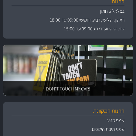
החנות
בצלאל 6 חולון
ראשון, שלישי, רביעי וחמישי 09:00 עד 18:00
שני, שישי וערבי חג 09:00 עד 15:00
!DON'T TOUCH MY CAR
החנות המקוונת
שמני מנוע
שמני תיבת הילוכים