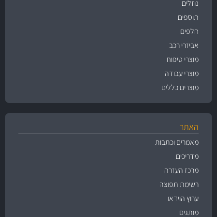
נוזלים
תוספים
חלפים
אביזרי רכב
מוצרי טיפוח
מוצרי עבודה
מוצרים כללים
האתר
מאמרים וכתבות
מדריכים
מרכז העזרה
רשימת תפוצה
ערוץ הוידאו
מותגים