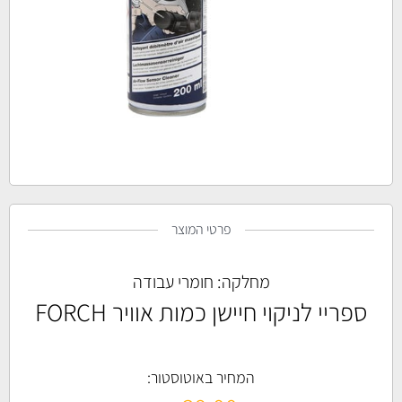
פרטי המוצר
מחלקה:
חומרי עבודה
ספריי לניקוי חיישן כמות אוויר FORCH
המחיר באוטוסטור: