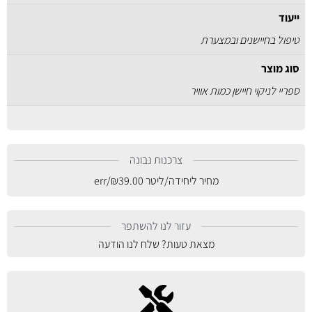
ייעוד
טיפול בחיישנים ובמצערת
סוג מוצר
ספריי לניקוי חיישן כמות אוויר
צרכנות נבונה
מחיר ליחידה/ליטר
39.00
₪
/err
עזור לנו להשתפר
מצאת טעות? שלח לנו הודעה