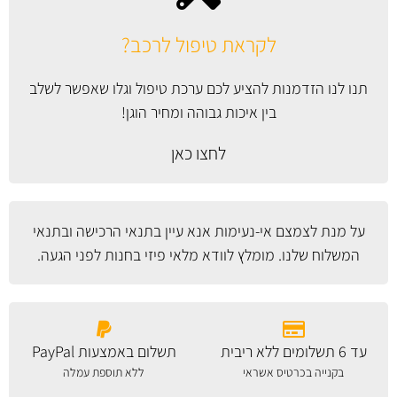
לקראת טיפול לרכב?
תנו לנו הזדמנות להציע לכם ערכת טיפול וגלו שאפשר לשלב
בין איכות גבוהה ומחיר הוגן!
לחצו כאן
על מנת לצמצם אי-נעימות אנא עיין
בתנאי הרכישה ובתנאי
המשלוח
שלנו. מומלץ לוודא מלאי פיזי בחנות לפני הגעה.
עד 6 תשלומים ללא ריבית
תשלום באמצעות PayPal
בקנייה בכרטיס אשראי
ללא תוספת עמלה