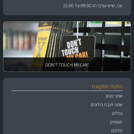
שני, שישי וערבי חג 09:00 עד 15:00
!DON'T TOUCH MY CAR
החנות המקוונת
שמני מנוע
שמני תיבת הילוכים
נוזלים
תוספים
חלפים