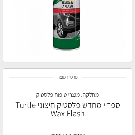
פרטי המוצר
מחלקה:
מוצרי טיפוח פלסטיק
ספריי מחדש פלסטיק חיצוני Turtle
Wax Flash