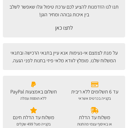
תנו לנו הזדמנות להציע לכם ערכת טיפול וגלו שאפשר לשלב
בין איכות גבוהה ומחיר הוגן!
לחצו כאן
על מנת לצמצם אי-נעימות אנא עיין
בתנאי הרכישה ובתנאי
המשלוח
שלנו. מומלץ לוודא מלאי פיזי בחנות לפני הגעה.
עד 6 תשלומים ללא ריבית
תשלום באמצעות PayPal
בקנייה בכרטיס אשראי
ללא תוספת עמלה
משלוח עד הדלת
משלוח עד הדלת חינם
או באיסוף עצמי מהחנות
בקנייה מעל 499 שקלים