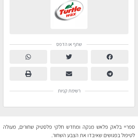
שתף או הדפס
רשימת קניות
ספריי בלאק פלאש מנקה ומחדש חלקי פלסטיק שחורים, מעולה
לטיפול בפגושים שאיבדו את הצבע השחור.