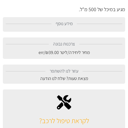
מגיע במיכל של 500 מ"ל.
מידע נוסף
צרכנות נבונה
מחיר ליחידה/ליטר
39.00
₪
/err
עזור לנו להשתפר
מצאת טעות? שלח לנו הודעה
לקראת טיפול לרכב?