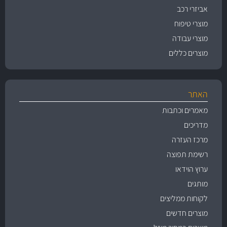
אביזרי רכב
מוצרי טיפוח
מוצרי עבודה
מוצרים כללים
האתר
מאמרים וכתבות
מדריכים
מרכז העזרה
רשימת תפוצה
ערוץ הוידאו
מותגים
לקוחות ממליצים
מוצרים חדשים