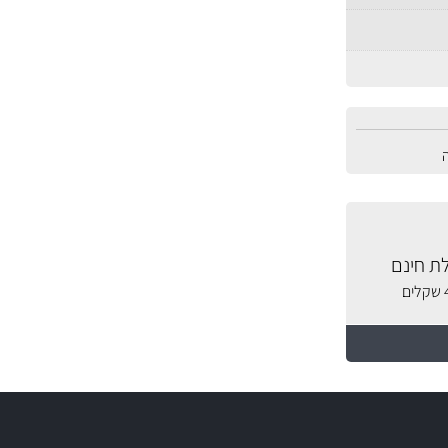
ת חינם