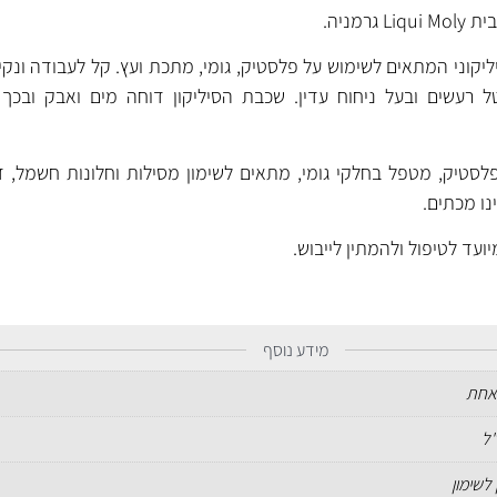
רמניה.
ליקוני המתאים לשימוש על פלסטיק, גומי, מתכת ועץ. קל לעבודה ונקי
 רעשים ובעל ניחוח עדין. שכבת הסיליקון דוחה מים ואבק ובכך 
טיק, מטפל בחלקי גומי, מתאים לשימון מסילות וחלונות חשמל, ד
נו מכתים.
ד לטיפול ולהמתין לייבוש.
מידע נוסף
אחת
 לשימון