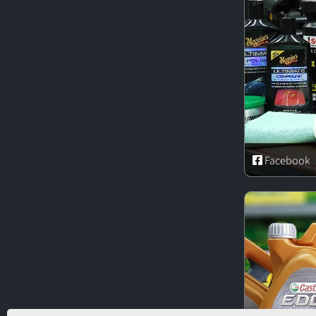
Facebook