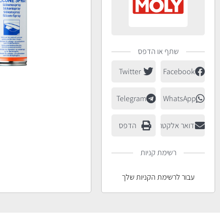
שתף או הדפס
Twitter
Facebook
Telegram
WhatsApp
דואר אלקטרוני
הדפס
רשימת קניות
עבור לרשימת הקניות שלך