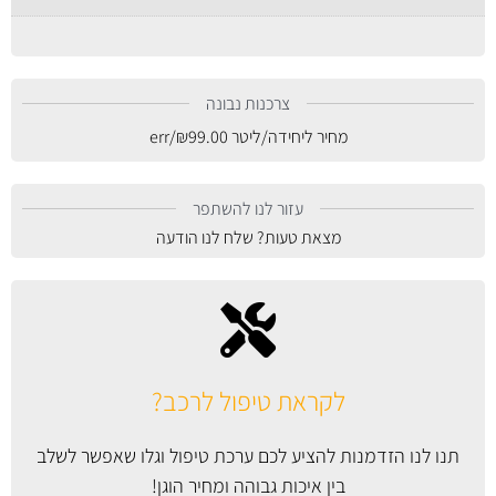
צרכנות נבונה
מחיר ליחידה/ליטר
99.00
₪
/err
עזור לנו להשתפר
מצאת טעות? שלח לנו הודעה
לקראת טיפול לרכב?
תנו לנו הזדמנות להציע לכם ערכת טיפול וגלו שאפשר לשלב
בין איכות גבוהה ומחיר הוגן!