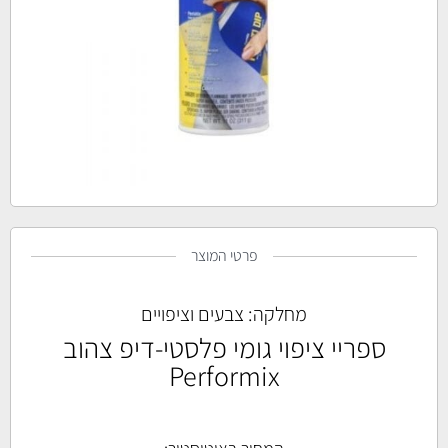
פרטי המוצר
מחלקה:
צבעים וציפויים
ספריי ציפוי גומי פלסטי-דיפ צהוב
Performix