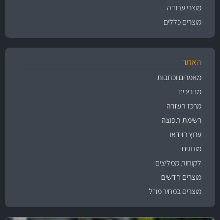
מוצרי עבודה
מוצרים כללים
האתר
מאמרים וכתבות
מדריכים
מרכז העזרה
רשימת תפוצה
ערוץ הוידאו
מותגים
לקוחות ממליצים
מוצרים חדשים
מוצרים במחיר מוזל