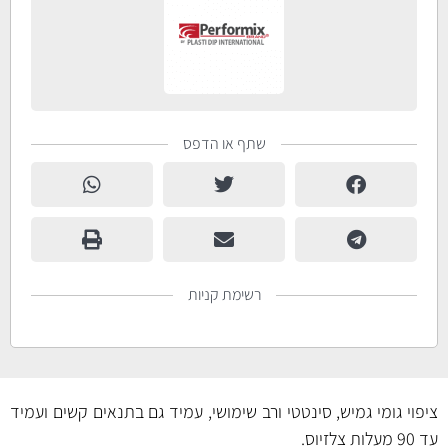
שתף או הדפס
רשימת קניות
ציפוי גומי גמיש, סינטטי ורב שימושי, עמיד גם בתנאים קשים ועמיד
עד 90 מעלות צלזיוס.