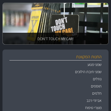
!DON'T TOUCH MY CAR
החנות המקוונת
שמני מנוע
שמני תיבת הילוכים
נוזלים
תוספים
חלפים
אביזרי רכב
מוצרי טיפוח