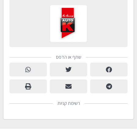
שתף או הדפס
רשימת קניות