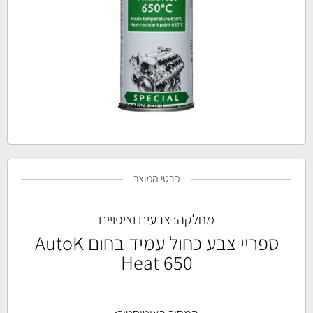
פרטי המוצר
מחלקה:
צבעים וציפויים
ספריי צבע כחול עמיד בחום AutoK
Heat 650