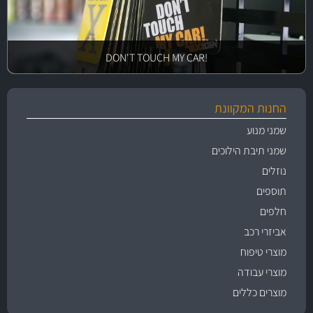
!DON'T TOUCH MY CAR
החנות המקוונת
שמני מנוע
שמני תיבת הילוכים
נוזלים
תוספים
חלפים
אביזרי רכב
מוצרי טיפוח
מוצרי עבודה
מוצרים כללים