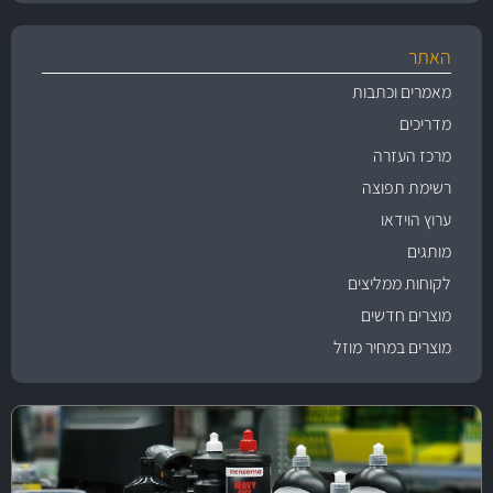
האתר
מאמרים וכתבות
מדריכים
מרכז העזרה
רשימת תפוצה
ערוץ הוידאו
מותגים
לקוחות ממליצים
מוצרים חדשים
מוצרים במחיר מוזל