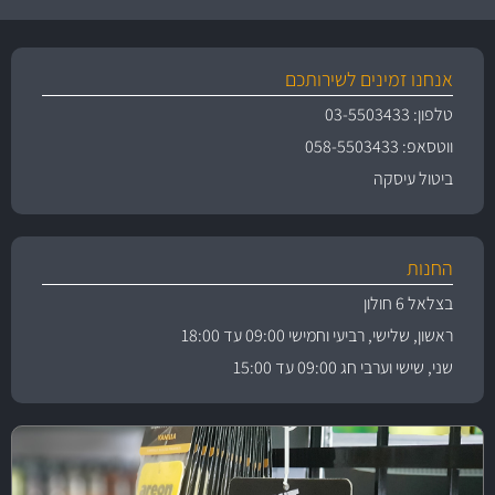
אנחנו זמינים לשירותכם
טלפון: 03-5503433
ווטסאפ: 058-5503433
ביטול עיסקה
החנות
בצלאל 6 חולון
ראשון, שלישי, רביעי וחמישי 09:00 עד 18:00
שני, שישי וערבי חג 09:00 עד 15:00