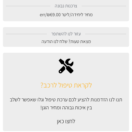
צרכנות נבונה
מחיר ליחידה/ליטר
69.00
₪
/err
עזור לנו להשתפר
מצאת טעות? שלח לנו הודעה
לקראת טיפול לרכב?
תנו לנו הזדמנות להציע לכם ערכת טיפול וגלו שאפשר לשלב
בין איכות גבוהה ומחיר הוגן!
לחצו כאן