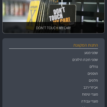
!DON'T TOUCH MY CAR
החנות המקוונת
שמני מנוע
שמני תיבת הילוכים
נוזלים
תוספים
חלפים
אביזרי רכב
מוצרי טיפוח
מוצרי עבודה