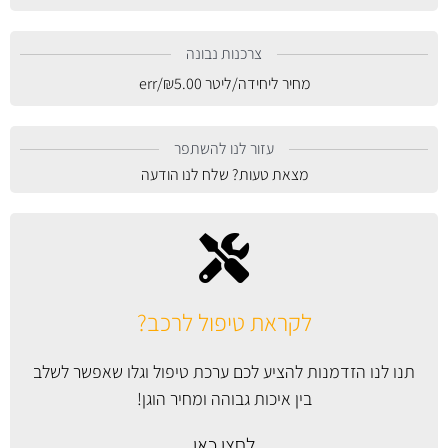
צרכנות נבונה
מחיר ליחידה/ליטר
5.00
₪
/err
עזור לנו להשתפר
מצאת טעות? שלח לנו הודעה
לקראת טיפול לרכב?
תנו לנו הזדמנות להציע לכם ערכת טיפול וגלו שאפשר לשלב
בין איכות גבוהה ומחיר הוגן!
לחצו כאן