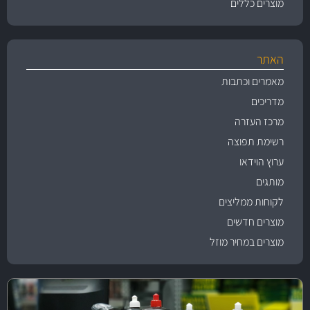
מוצרים כללים
האתר
מאמרים וכתבות
מדריכים
מרכז העזרה
רשימת תפוצה
ערוץ הוידאו
מותגים
לקוחות ממליצים
מוצרים חדשים
מוצרים במחיר מוזל