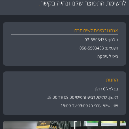
לרשימת התפוצה שלנו ונהיה בקשר
.
אנחנו זמינים לשירותכם
טלפון: 03-5503433
ווטסאפ: 058-5503433
ביטול עיסקה
החנות
בצלאל 6 חולון
ראשון, שלישי, רביעי וחמישי 09:00 עד 18:00
שני, שישי וערבי חג 09:00 עד 15:00