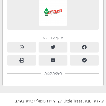
שתף או הדפס
רשימת קניות
עיץ ריח מבית Little Trees. עץ הריח הפופולרי ביותר בעולם.