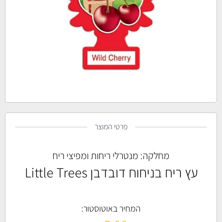
פרטי המוצר
מחלקה:
מנטרלי ריחות ומפיצי ריח
עץ ריח בניחוח דובדבן Little Trees
המחיר באוטוסטור: