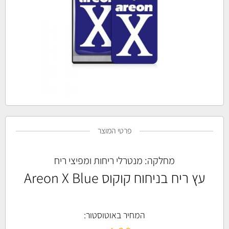
פרטי המוצר
מחלקה:
מנטרלי ריחות ומפיצי ריח
עץ ריח בניחוח קוקוס Areon X Blue
המחיר באוטוסטור: