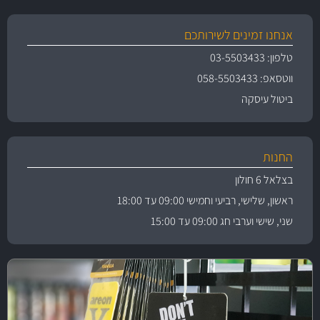
אנחנו זמינים לשירותכם
טלפון: 03-5503433
ווטסאפ: 058-5503433
ביטול עיסקה
החנות
בצלאל 6 חולון
ראשון, שלישי, רביעי וחמישי 09:00 עד 18:00
שני, שישי וערבי חג 09:00 עד 15:00