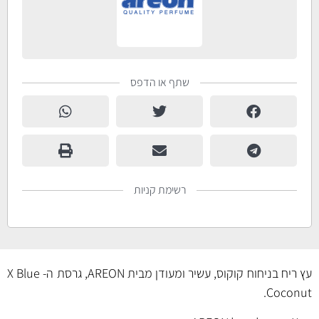
שתף או הדפס
רשימת קניות
עץ ריח בניחוח קוקוס, עשיר ומעודן מבית AREON, גרסת ה- X Blue
Coconut.