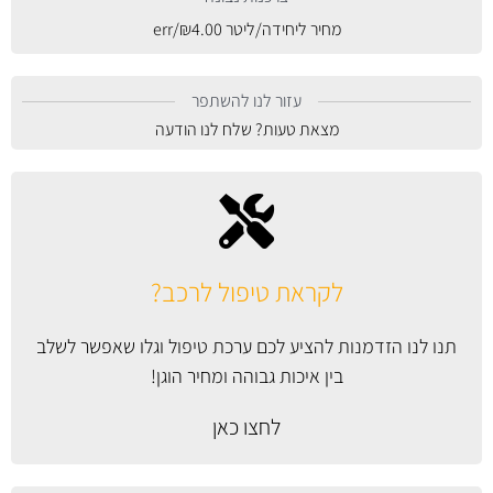
מחיר ליחידה/ליטר
4.00
₪
/err
עזור לנו להשתפר
מצאת טעות? שלח לנו הודעה
לקראת טיפול לרכב?
תנו לנו הזדמנות להציע לכם ערכת טיפול וגלו שאפשר לשלב
בין איכות גבוהה ומחיר הוגן!
לחצו כאן