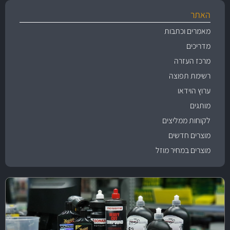
האתר
מאמרים וכתבות
מדריכים
מרכז העזרה
רשימת תפוצה
ערוץ הוידאו
מותגים
לקוחות ממליצים
מוצרים חדשים
מוצרים במחיר מוזל