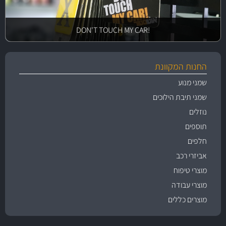
!DON'T TOUCH MY CAR
החנות המקוונת
שמני מנוע
שמני תיבת הילוכים
נוזלים
תוספים
חלפים
אביזרי רכב
מוצרי טיפוח
מוצרי עבודה
מוצרים כללים