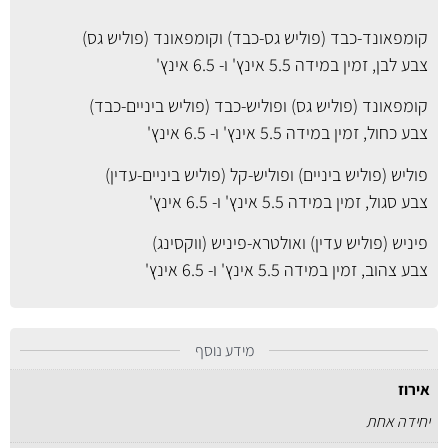
קומפאונד-כבד (פוליש גס-כבד) וקומפאונד (פוליש גס)
צבע לבן, זמין במידה
5.5 אינץ'
ו-
6.5 אינץ'
קומפאונד (פוליש גס) ופוליש-כבד (פוליש ביניים-כבד)
צבע כחול, זמין במידה
5.5 אינץ'
ו-
6.5 אינץ'
פוליש (פוליש ביניים) ופוליש-קל (פוליש ביניים-עדין)
צבע סגול, זמין במידה
5.5 אינץ'
ו-
6.5 אינץ'
פיניש (פוליש עדין) ואולטרא-פיניש (ווקסינג)
צבע צהוב, זמין במידה
5.5 אינץ'
ו-
6.5 אינץ'
מידע נוסף
אירוז
יחידה אחת