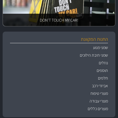
!DON'T TOUCH MY CAR
החנות המקוונת
שמני מנוע
שמני תיבת הילוכים
נוזלים
תוספים
חלפים
אביזרי רכב
מוצרי טיפוח
מוצרי עבודה
מוצרים כללים