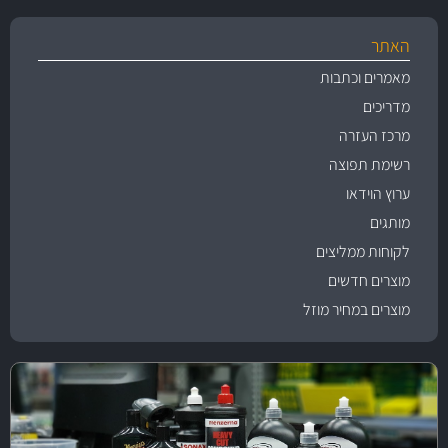
האתר
מאמרים וכתבות
מדריכים
מרכז העזרה
רשימת תפוצה
ערוץ הוידאו
מותגים
לקוחות ממליצים
מוצרים חדשים
מוצרים במחיר מוזל