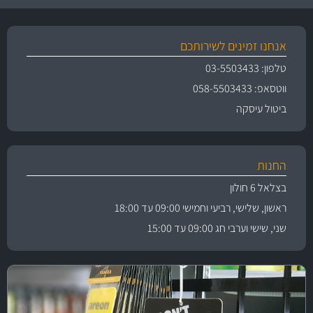
אנחנו זמינים לשירותכם
טלפון: 03-5503433
ווטסאפ: 058-5503433
ביטול עיסקה
החנות
בצלאל 6 חולון
ראשון, שלישי, רביעי וחמישי 09:00 עד 18:00
שני, שישי וערבי חג 09:00 עד 15:00