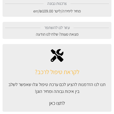
צרכנות נבונה
מחיר ליחידה/ליטר
109.00
₪
/err
עזור לנו להשתפר
מצאת טעות? שלח לנו הודעה
לקראת טיפול לרכב?
תנו לנו הזדמנות להציע לכם ערכת טיפול וגלו שאפשר לשלב
בין איכות גבוהה ומחיר הוגן!
לחצו כאן