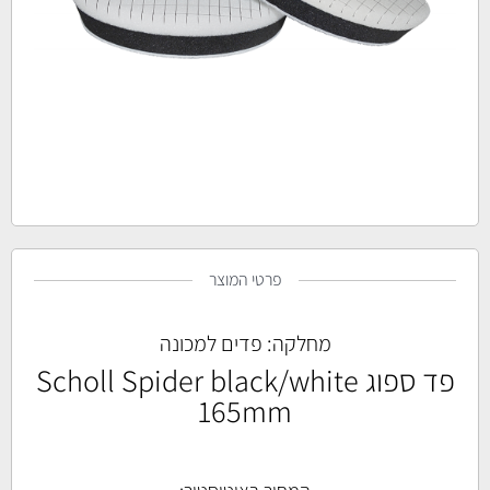
פרטי המוצר
מחלקה:
פדים למכונה
פד ספוג Scholl Spider black/white
165mm