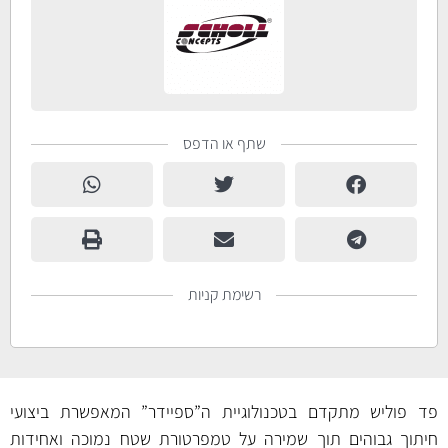
שתף או הדפס
רשימת קניות
פד פוליש מתקדם בטכנולוגיית ה”ספיידר” המאפשרת ביצועי
חיתוך גבוהים תוך שמירה על טמפרטורת שטח נמוכה ואחידות