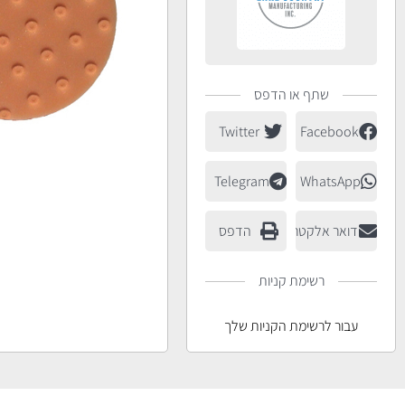
שתף או הדפס
Twitter
Facebook
Telegram
WhatsApp
דואר אלקטרוני
הדפס
רשימת קניות
עבור לרשימת הקניות שלך