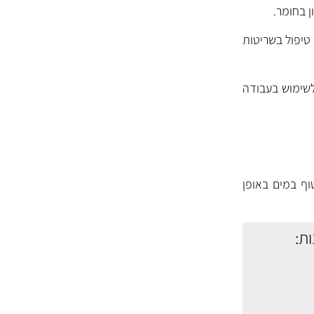
 טיפול בשריטות
לשימוש בעבודה
וף במים באופן