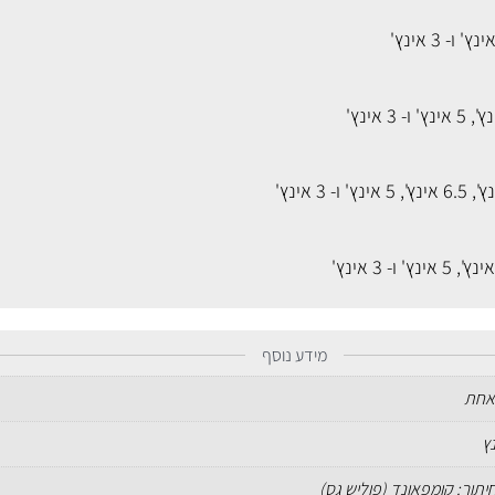
ו-
3 אינץ'
,
5 אינץ'
ו-
3 אינץ'
,
6.5 אינץ'
,
5 אינץ'
ו-
3 אינץ'
,
5 אינץ'
ו-
3 אינץ'
מידע נוסף
אחת
חיתוך: קומפאונד (פוליש גס)