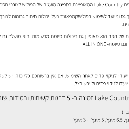
 גס ומיועד לשימוש בפולישקמפאונד בעלי יכולות חיתוך גבוהות לצורך
ים.
ת של הפד הוא מאופיין גם ביכולות סיומת מרשימות והוא מושלם גם 
ת- ALL IN ONE.
עודי לניקוי פדים לאחר השימוש. אם אין ברשותכם כלי כזה, יש לשט
יועדו לניקוי פדים ולייבש בצל.
בד)
,
6.5 אינץ'
,
5 אינץ'
ו-
3 אינץ'