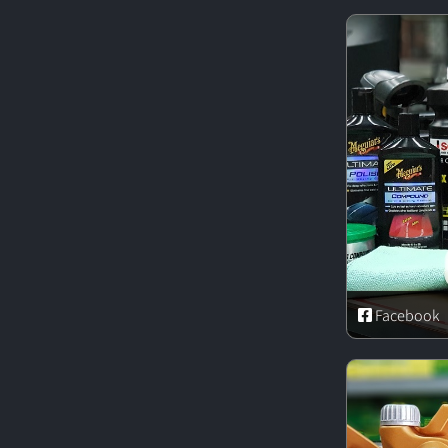
Facebook