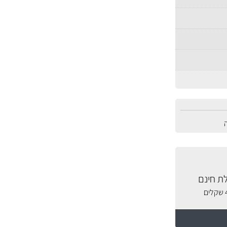
ת חינם