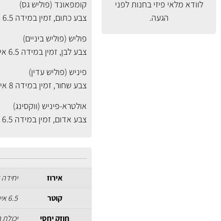
לוודא מלאי פיזי בחנות לפני
קומפאונד (פוליש גס)
הגעה.
צבע כתום, זמין במידה
6.5 אינץ'
פוליש (פוליש ביניים)
צבע לבן, זמין במידה
6.5 אינץ'
פיניש (פוליש עדין)
צבע שחור, זמין במידה
8 אינץ'
אולטרא-פיניש (ווקסינג)
צבע אדום, זמין במידה
6.5 אינץ'
אירוז
יחידה 
קוטר
6.5 אינץ
חוזק יחסי
יכולת 