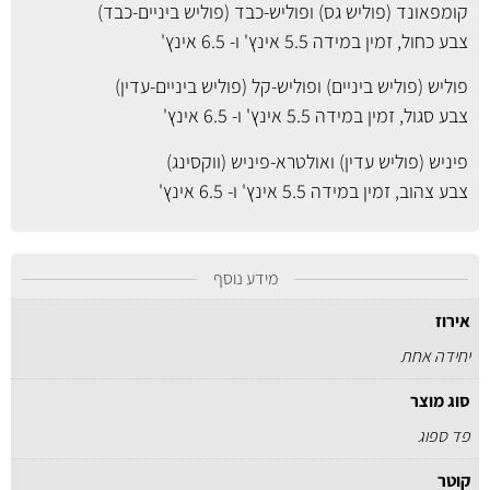
קומפאונד (פוליש גס) ופוליש-כבד (פוליש ביניים-כבד)
צבע כחול, זמין במידה
5.5 אינץ'
ו-
6.5 אינץ'
פוליש (פוליש ביניים) ופוליש-קל (פוליש ביניים-עדין)
צבע סגול, זמין במידה
5.5 אינץ'
ו-
6.5 אינץ'
פיניש (פוליש עדין) ואולטרא-פיניש (ווקסינג)
צבע צהוב, זמין במידה
5.5 אינץ'
ו-
6.5 אינץ'
מידע נוסף
אירוז
יחידה אחת
סוג מוצר
פד ספוג
קוטר