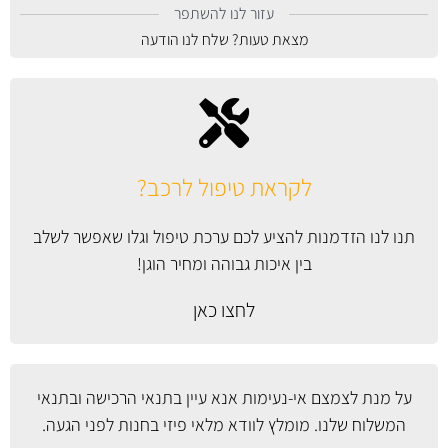
עזור לנו להשתפר
מצאת טעות? שלח לנו הודעה
לקראת טיפול לרכב?
תנו לנו הזדמנות להציע לכם ערכת טיפול וגלו שאפשר לשלב
בין איכות גבוהה ומחיר הוגן!
לחצו כאן
על מנת לצמצם אי-נעימות אנא עיין
בתנאי הרכישה ובתנאי
המשלוח
שלנו. מומלץ לוודא מלאי פיזי בחנות לפני הגעה.