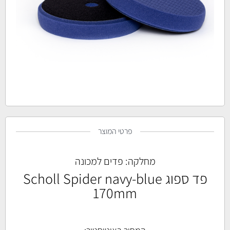
פרטי המוצר
מחלקה:
פדים למכונה
פד ספוג Scholl Spider navy-blue
170mm