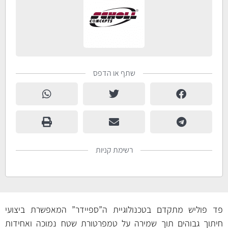
שתף או הדפס
רשימת קניות
פד פוליש מתקדם בטכנולוגיית ה”ספיידר” המאפשרת ביצועי
חיתוך גבוהים תוך שמירה על טמפרטורת שטח נמוכה ואחידות