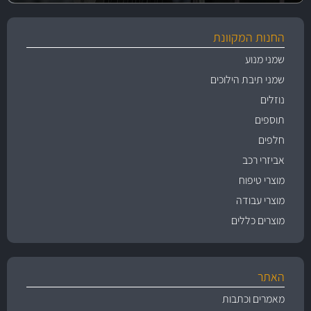
החנות המקוונת
שמני מנוע
שמני תיבת הילוכים
נוזלים
תוספים
חלפים
אביזרי רכב
מוצרי טיפוח
מוצרי עבודה
מוצרים כללים
האתר
מאמרים וכתבות