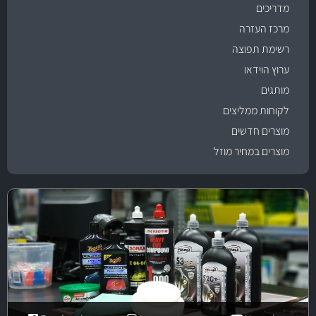
מדריכים
מרכז העזרה
רשימת תפוצה
ערוץ הוידאו
מותגים
לקוחות ממליצים
מוצרים חדשים
מוצרים במחיר מוזל