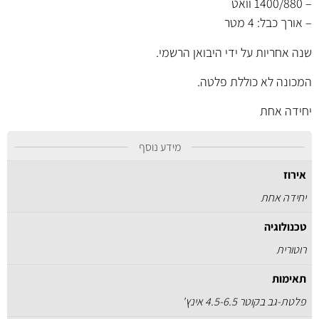
– 1400/880 וואט
– אורך כבל: 4 מטר
שנה אחריות על ידי היבואן הרשמי.
המכונה לא כוללת פלטה.
יחידה אחת
מידע נוסף
אירוז
יחידה אחת
טכנולוגיה
רוטורית
תאימות
פלטת-גב בקוטר 4.5-6.5 אינץ'