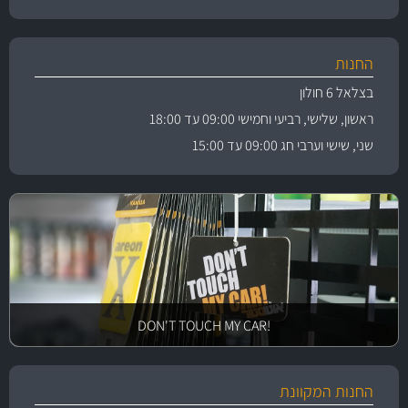
החנות
בצלאל 6 חולון
ראשון, שלישי, רביעי וחמישי 09:00 עד 18:00
שני, שישי וערבי חג 09:00 עד 15:00
!DON'T TOUCH MY CAR
החנות המקוונת