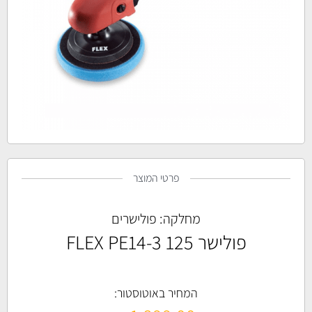
פרטי המוצר
מחלקה:
פולישרים
פולישר FLEX PE14-3 125
המחיר באוטוסטור: