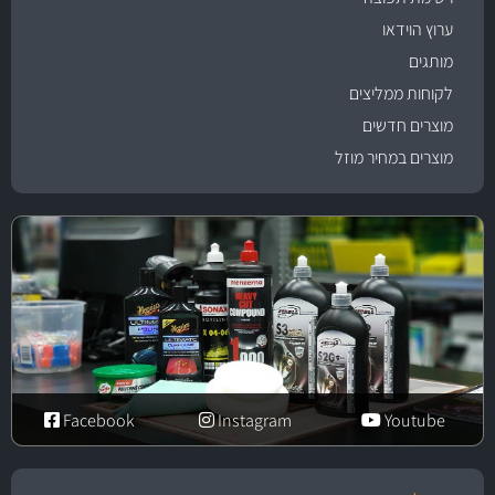
ערוץ הוידאו
מותגים
לקוחות ממליצים
מוצרים חדשים
מוצרים במחיר מוזל
Facebook
Instagram
Youtube