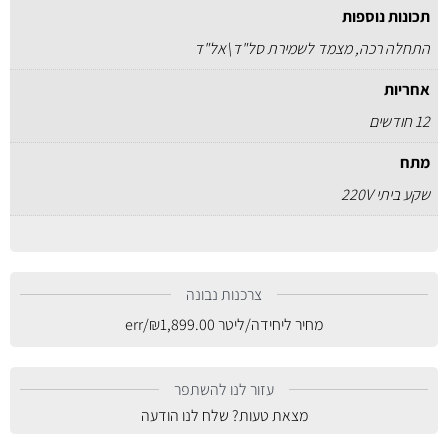
תכונות נוספות
התחלה רכה, מצמד לשמירת סל"ד\אל"ד
אחריות
12 חודשים
מתח
שקע ביתי 220V
צרכנות נבונה
מחיר ליחידה/ליטר
1,899.00
₪
/err
עזור לנו להשתפר
מצאת טעות? שלח לנו הודעה