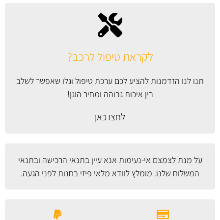
לקראת טיפול לרכב?
תנו לנו הזדמנות להציע לכם ערכת טיפול וגלו שאפשר לשלב
בין איכות גבוהה ומחיר הוגן!
לחצו כאן
על מנת לצמצם אי-נעימות אנא עיין
בתנאי הרכישה ובתנאי
המשלוח
שלנו. מומלץ לוודא מלאי פיזי בחנות לפני הגעה.