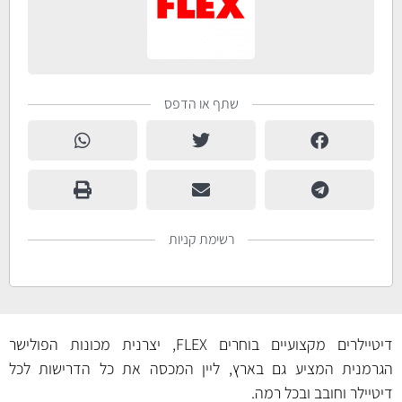
שתף או הדפס
רשימת קניות
דיטיילרים מקצועיים בוחרים FLEX, יצרנית מכונות הפולישר
הגרמנית המציע גם בארץ, ליין המכסה את כל הדרישות לכל
דיטיילר וחובב ובכל רמה.