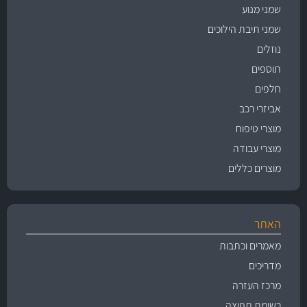
שמני מנוע
שמני תיבת הילוכים
נוזלים
תוספים
חלפים
אביזרי רכב
מוצרי טיפוח
מוצרי עבודה
מוצרים כללים
האתר
מאמרים וכתבות
מדריכים
מרכז העזרה
רשימת תפוצה