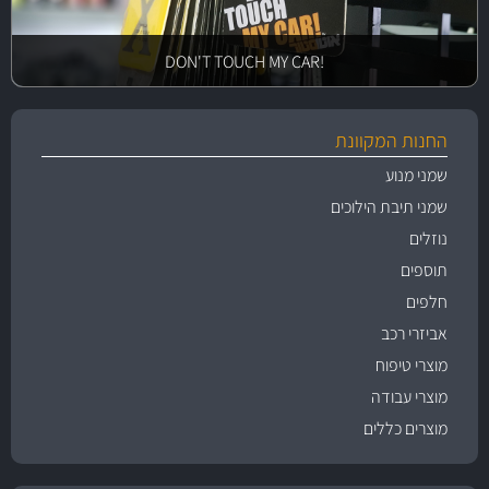
!DON'T TOUCH MY CAR
החנות המקוונת
שמני מנוע
שמני תיבת הילוכים
נוזלים
תוספים
חלפים
אביזרי רכב
מוצרי טיפוח
מוצרי עבודה
מוצרים כללים