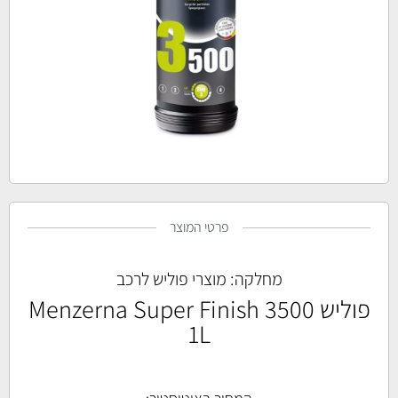
פרטי המוצר
מחלקה:
מוצרי פוליש לרכב
פוליש Menzerna Super Finish 3500
1L