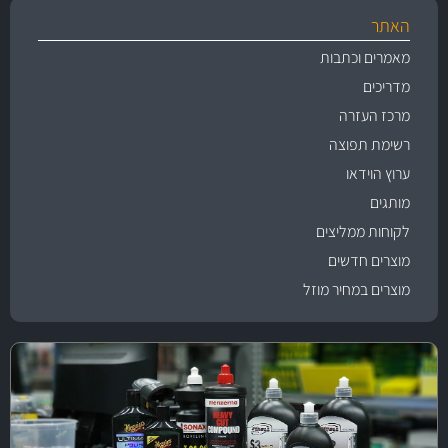
האתר
מאמרים וכתבות
מדריכים
מרכז העזרה
רשימת תפוצה
ערוץ הוידאו
מותגים
לקוחות ממליצים
מוצרים חדשים
מוצרים במחיר מוזל