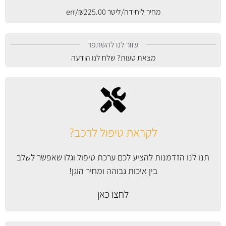
מחיר ליחידה/ליטר
225.00
₪
/err
עזור לנו להשתפר
מצאת טעות? שלח לנו הודעה
לקראת טיפול לרכב?
תנו לנו הזדמנות להציע לכם ערכת טיפול וגלו שאפשר לשלב
בין איכות גבוהה ומחיר הוגן!
לחצו כאן