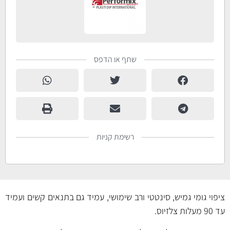
שתף או הדפס
רשימת קניות
ציפוי גומי גמיש, סינטטי ורב שימושי, עמיד גם בתנאים קשים ועמיד
עד 90 מעלות צלזיוס.