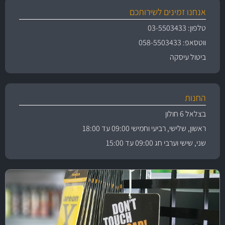
אנחנו זמינים לשירותכם
טלפון: 03-5503433
ווטסאפ: 058-5503433
ביטול עיסקה
החנות
בצלאל 6 חולון
ראשון, שלישי, רביעי וחמישי 09:00 עד 18:00
שני, שישי וערבי חג 09:00 עד 15:00