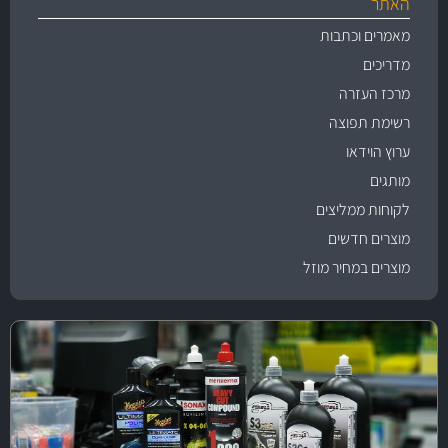
האתר
מאמרים וכתבות
מדריכים
מרכז העזרה
רשימת תפוצה
ערוץ הוידאו
מותגים
לקוחות ממליצים
מוצרים חדשים
מוצרים במחיר מוזל