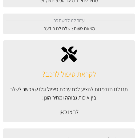
מחיר ליחידה/ליטר
149.00
₪
/err
עזור לנו להשתפר
מצאת טעות? שלח לנו הודעה
לקראת טיפול לרכב?
תנו לנו הזדמנות להציע לכם ערכת טיפול וגלו שאפשר לשלב
בין איכות גבוהה ומחיר הוגן!
לחצו כאן