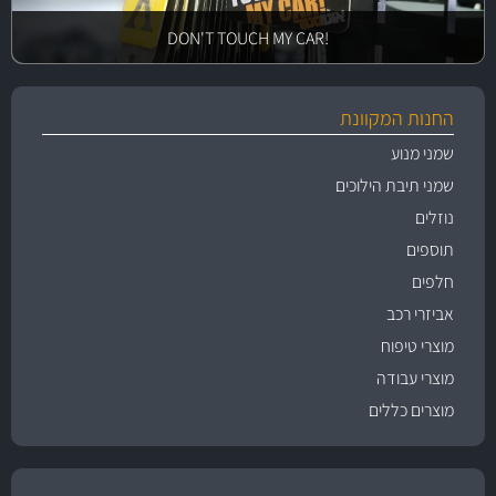
!DON'T TOUCH MY CAR
החנות המקוונת
שמני מנוע
שמני תיבת הילוכים
נוזלים
תוספים
חלפים
אביזרי רכב
מוצרי טיפוח
מוצרי עבודה
מוצרים כללים