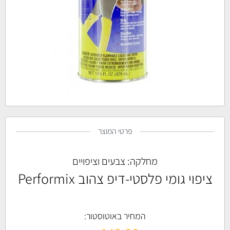
פרטי המוצר
מחלקה:
צבעים וציפויים
ציפוי גומי פלסטי-דיפ צהוב Performix
המחיר באוטוסטור: