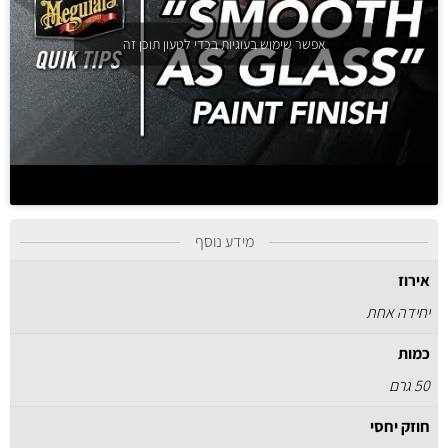
אפשר שימוש בעוגיות בכדי לטעון תוכן זה
מידע נוסף
אירוז
יחידה אחת
כמות
50 גרם
חוזק יחסי