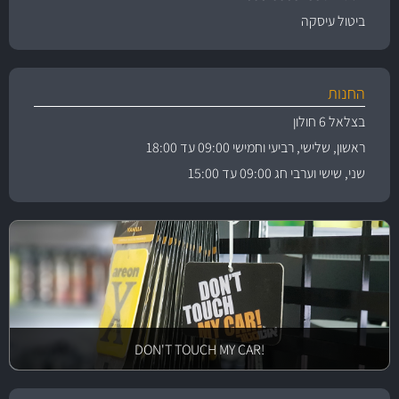
ביטול עיסקה
החנות
בצלאל 6 חולון
ראשון, שלישי, רביעי וחמישי 09:00 עד 18:00
שני, שישי וערבי חג 09:00 עד 15:00
!DON'T TOUCH MY CAR