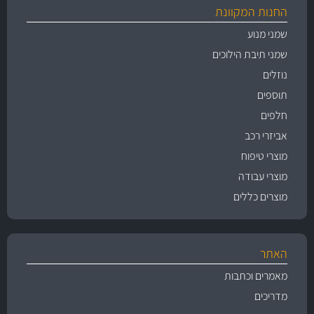
החנות המקוונת
שמני מנוע
שמני תיבת הילוכים
נוזלים
תוספים
חלפים
אביזרי רכב
מוצרי טיפוח
מוצרי עבודה
מוצרים כללים
האתר
מאמרים וכתבות
מדריכים