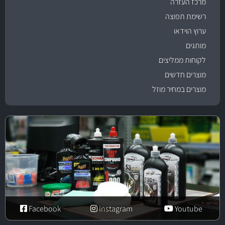
מרכז העזרה
רשימת תפוצה
ערוץ הוידאו
מותגים
לקוחות ממליצים
מוצרים חדשים
מוצרים במחיר מוזל
Facebook
Instagram
Youtube