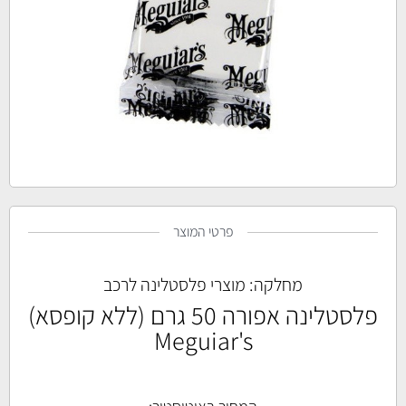
פרטי המוצר
מחלקה:
מוצרי פלסטלינה לרכב
פלסטלינה אפורה 50 גרם (ללא קופסא)
Meguiar's