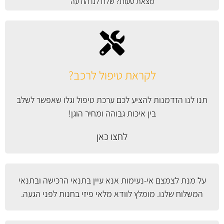
מצאת טעות? שלח לנו הודעה
לקראת טיפול לרכב?
תנו לנו הזדמנות להציע לכם ערכת טיפול וגלו שאפשר לשלב
בין איכות גבוהה ומחיר הוגן!
לחצו כאן
על מנת לצמצם אי-נעימות אנא עיין
בתנאי הרכישה ובתנאי
המשלוח
שלנו. מומלץ לוודא מלאי פיזי בחנות לפני הגעה.