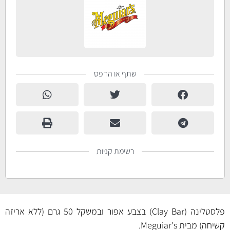
שתף או הדפס
רשימת קניות
פלסטלינה (Clay Bar) בצבע אפור ובמשקל 50 גרם (ללא אריזה
קשיחה) מבית Meguiar's.